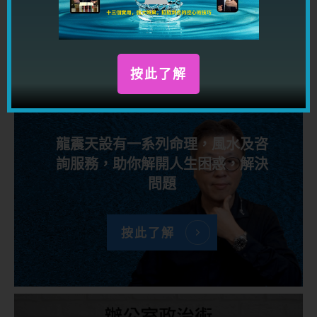
按此了解
咨詢服務
龍震天設有一系列命理，風水及咨
詢服務，助你解開人生困惑，解決
問題
按此了解