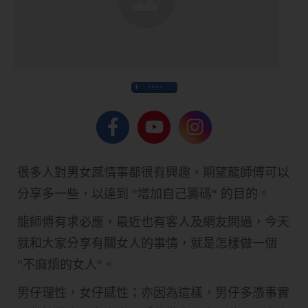
Share
很多人對男女感情事都很有興趣，期望龍師傅可以
分享多一些，以達到 "增加自己籌碼" 的目的。
龍師傅有求必應，最近也有客人及網友問過，今天
就和大家分享有關女人的事情，就是怎樣做一個
"不麻煩的女人"。
男仔理性，女仔感性；亦因為這樣，男仔多憑事實