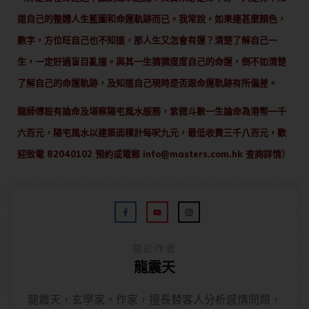
道自己的整體人生藍圖和命運軌跡而已。我常說，如果連甚麼顏色，
數字，方位旺自己也不知道，那人生又怎會有運？清楚了解自己一
生，一定好過盲目亂撞。與其一生猜猜度度自己的命運，倒不如清楚
了解自己的命運軌跡，及知道自己現時是否跟命運軌跡有所偏差。
龍師傅設有論命及堪察陽宅風水服務，紫微斗數一生論命為港幣一千
六百元，陽宅風水以建築面積計每呎九元，最低收費三千八百元，歡
迎致電 82040102 預約或電郵
info@masters.com.hk
查詢詳情）
關於作者
龍震天
龍震天，玄學家，作家，擅長替客人分析感情問題，