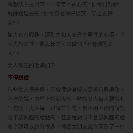
將想法表達出來。一句言不由心的 "你今日好靚"
就好過坦白的 "你今日著得好核突，睇上去好
老"。
如大家有興趣，遲點才和大家分享男性的心得，今
天先說女性，要怎樣才可以做個 "不麻煩的女
人"。
女人常犯的毛病如下：
不停說話
有些女人很奇怪，不會理會身邊人是否有興趣聽，
不停的說，由早上說到夜晚，雖說女人每人要說七
千句話，男人每日只說二千句，但不用不停的說對
方不感興趣的話題的。甚麼是對方不會感興趣的話
題？我可以說有很多，例如女朋友說今天買了一件