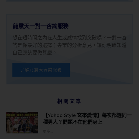
龍震天一對一咨詢服務
想在短時間之內在人生或感情找到突破嗎？一對一咨
詢是你最好的選擇；專業的分析意見，讓你明確知道
自己應該要做甚麼。
了解龍震天咨詢服務
相關文章
【Yahoo Style 玄來愛情】每次都選同一
種男人？問題不在他們身上
更多...