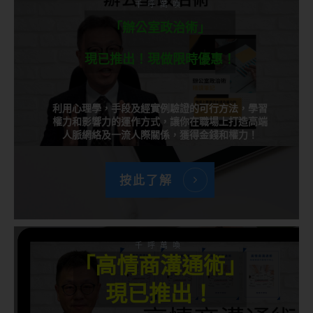
千呼萬喚
「辦公室政治術」
現已推出！現做限時優惠！
利用心理學，手段及經實例驗證的可行方法，學習
權力和影響力的運作方式，讓你在職場上打造高端
人脈網絡及一流人際關係，獲得金錢和權力！
按此了解
千呼萬喚
「高情商溝通術」
現已推出！