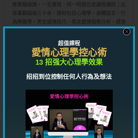
推算姻緣運，一生運程，同一時間也是課程講師；出
版書籍超過三十本，題材包括心理學，身體語言，行
為解碼學，男女感情技巧，男女感情個案分析，感情
理論，潛意識，改思改運等等。
超值課程
服務詳覽：
愛情心理學控心術
http://lungcourse.com/service
13 招强大心理學效果
招招到位控制任何人行為及想法