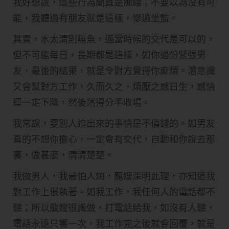
我好想說，這些行為簡直是痴線；不要以為沒有可
能，我聽過有朋友就是這樣，慘過坐監。
其實，水太清則無魚，適當時候的交代是可以的，
但不可能每日，長期都是這樣，如你過份緊張男
友，最後的結果，就是令對方覺得你麻煩。潛意識
又會幫對方工作，久而久之，煩厭之感日生，感情
運一定下降，然後落得分手收場。
我常說，要別人迫出來的事情是不值錢的。如男友
真的不想你擔心，一定會有交代，自動和你說去那
裏，做甚麼，清清楚楚。
我做男人，我最怕人煩，龍嫂深明此理，亦知道我
對工作上很執著。如我工作，我任何人的電話都不
聽；所以龍嫂很識做，打電話給我，如沒有人聽，
電話永遠只響一次，我工作完之後就會回覆，就是