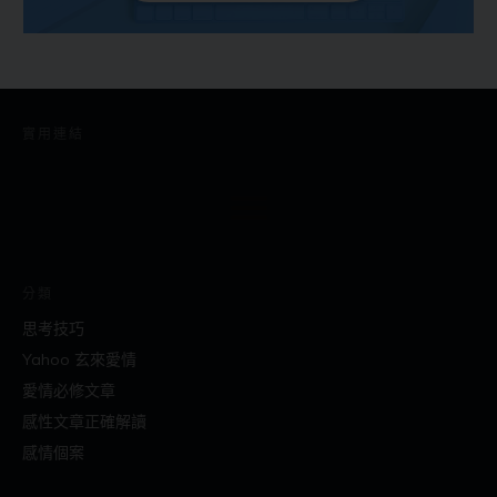
實用連結
分類
思考技巧
Yahoo 玄來愛情
愛情必修文章
感性文章正確解讀
感情個案