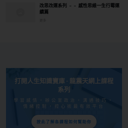
改思改運系列 ﹣﹣ 感性思維一生行霉運
續篇
更多
打開人生知識寶庫 - 龍震天網上課程
系列
學習感情，辦公室政治，溝通技巧，
情緒控制，控心術最有效平台
按此了解各課程如何幫助你