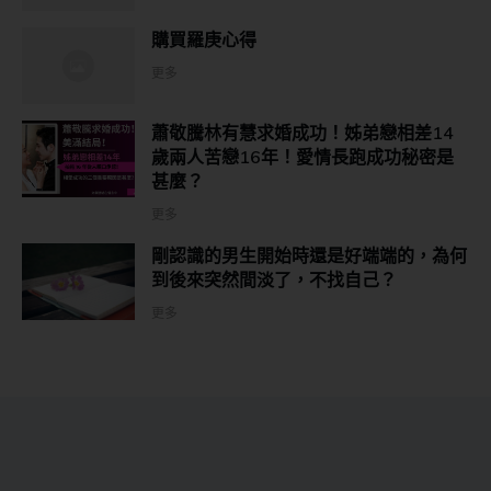
購買羅庚心得
更多
蕭敬騰林有慧求婚成功！姊弟戀相差14
歲兩人苦戀16年！愛情長跑成功秘密是
甚麼？
更多
剛認識的男生開始時還是好端端的，為何
到後來突然間淡了，不找自己？
更多