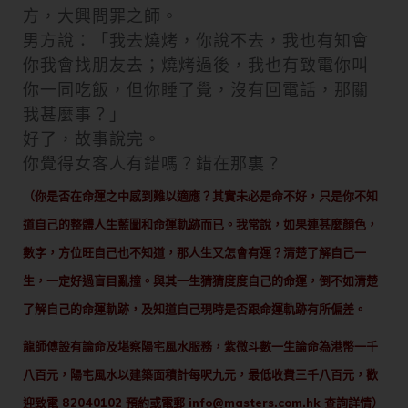
方，大興問罪之師。
男方說：「我去燒烤，你說不去，我也有知會
你我會找朋友去；燒烤過後，我也有致電你叫
你一同吃飯，但你睡了覺，沒有回電話，那關
我甚麼事？」
好了，故事說完。
你覺得女客人有錯嗎？錯在那裏？
（你是否在命運之中感到難以適應？其實未必是命不好，只是你不知
道自己的整體人生藍圖和命運軌跡而已。我常說，如果連甚麼顏色，
數字，方位旺自己也不知道，那人生又怎會有運？清楚了解自己一
生，一定好過盲目亂撞。與其一生猜猜度度自己的命運，倒不如清楚
了解自己的命運軌跡，及知道自己現時是否跟命運軌跡有所偏差。
龍師傅設有論命及堪察陽宅風水服務，紫微斗數一生論命為港幣一千
八
百元，陽宅風水以建築面積計每呎九元，最低收費三千八百元，歡
迎致電 82040102 預約或電郵
info@masters.com.hk
查詢詳情）