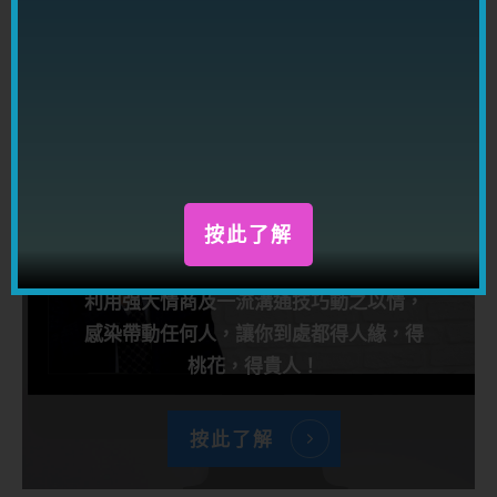
按此了解
千呼萬喚
「高情商溝通術」
現已推出！
按此了解
利用强大情商及一流溝通技巧動之以情，
感染帶動任何人，讓你到處都得人緣，得
桃花，得貴人！
按此了解