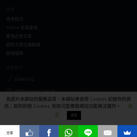
分類
思考技巧
Yahoo 玄來愛情
愛情必修文章
感性文章正確解讀
感情個案
聯絡我們
82040102
info@masters.com.hk
為提升本網站的服務品質，本網站會使用 Cookies 記錄你的資
訊；如你拒絕 Cookies, 則有可能導致網站功能無法運作。
設
社交
定
接受
分享