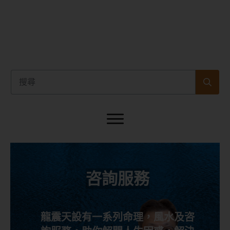
咨詢服務
龍震天設有一系列命理，風水及咨