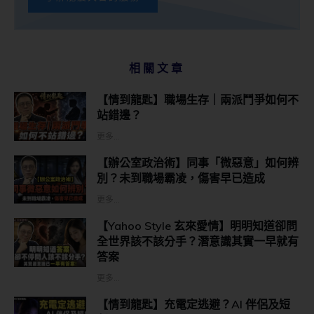
相關文章
【情到龍匙】職場生存｜兩派鬥爭如何不
站錯邊？
更多...
【辦公室政治術】同事「微惡意」如何辨
別？未到職場霸凌，傷害早已造成
更多...
【Yahoo Style 玄來愛情】明明知道卻問
全世界該不該分手？潛意識其實一早就有
答案
更多...
【情到龍匙】充電定逃避？AI 伴侶及短