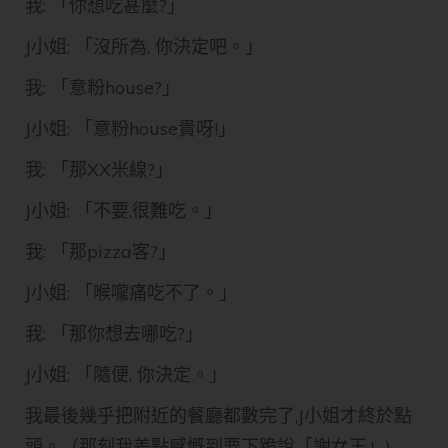
我: 「你想吃甚麼?」
J小姐: 「沒所為, 你決定吧。」
我: 「意粉house?」
J小姐: 「意粉house貴呀!」
我: 「那XX米線?」
J小姐: 「不要,很難吃。」
我: 「那pizza客?」
J小姐: 「喉嚨痛吃不了。」
我: 「那你想去哪吃?」
J小姐: 「隨便, 你決定。」
我最後幾乎把附近的餐廳都數完了,J小姐才終於點
頭。（那刻我差點感慨到要下跪說「謝女王」)