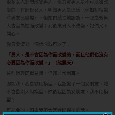
很多女人都想改變男人，但其實男人是不可以被改
變的；有部份女人，明知男人是這樣（例如初相識
時男友已吸煙），但她們感性地認為，一起之後男
人會因為她而改變；到後來男人不改變，她們又不
開心。
你只要懷著一個信念就可以了：
「男人，是不會因為你而改變的，而且他們也沒有
必要因為你而改變。」（龍震天）
這些道理簡單易懂，但卻非常刺耳。
即如我，我喜歡砌模型，我認識了一個女朋友，她
不喜歡別人砌模型，然後我因為女朋友，我不砌模
型？
可能會的，如果我不太喜歡砌模型的話。