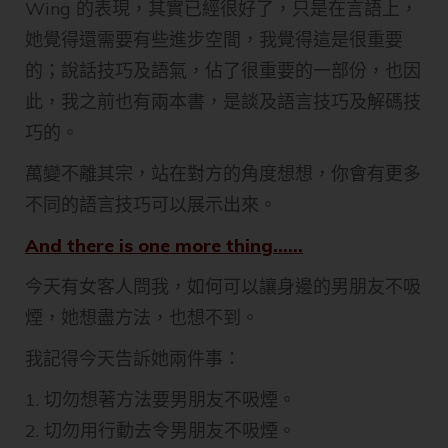
Wing 的表現，其實已經很好了，只是在言語上，
她覺得還需要有些進步空間，我覺得這是很重要
的；說話技巧及語氣，佔了很重要的一部份，也因
此，我之前也有兩本書，是談及語言技巧及解碼技
巧的。
萬變不離其宗，站在對方的角度想想，你會有更多
不同的語言技巧可以展示出來。
And there is one more thing……
今天有女客人問我，如何可以讓身邊的男朋友不吸
煙，她想盡方法，也想不到。
我記得今天告訴她兩件事：
1. 切勿想著方法要男朋友不吸煙。
2. 切勿用行動去令男朋友不吸煙。