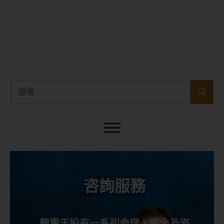
咨詢服務
龍震天設有一系列命理，風水及咨