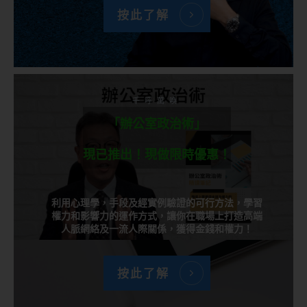
按此了解
千呼萬喚
「辦公室政治術」
現已推出！現做限時優惠！
利用心理學，手段及經實例驗證的可行方法，學習
權力和影響力的運作方式，讓你在職場上打造高端
人脈網絡及一流人際關係，獲得金錢和權力！
按此了解