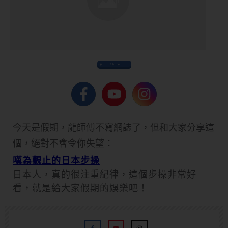
Share
今天是假期，龍師傅不寫網誌了，但和大家分享這
個，絕對不會令你失望：
嘆為觀止的日本步操
日本人，真的很注重紀律，這個步操非常好
看，就是給大家假期的娛樂吧！