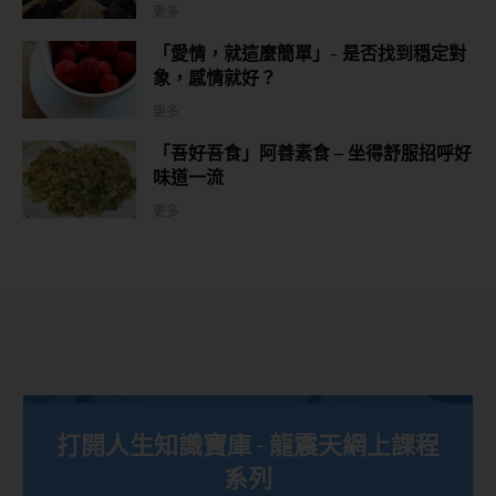
更多
「愛情，就這麼簡單」- 是否找到穏定對
象，感情就好？
更多
「吾好吾食」阿善素食 – 坐得舒服招呼好
味道一流
更多
打開人生知識寶庫 - 龍震天網上課程
系列