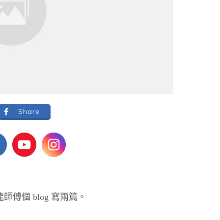
Share
師傅個 blog 寫兩篇。