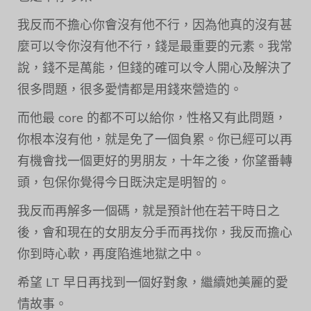
我反而不擔心你會沒有他不行，因為他真的沒有甚
麼可以令你沒有他不行，錢是最重要的元素。我常
說，錢不是萬能，但錢的確可以令人開心及解決了
很多問題，很多愛情都是用錢來營造的。
而他最 core 的都不可以給你，性格又有此問題，
你根本沒有他，就是免了一個負累。你已經可以再
有機會找一個更好的男朋友，十年之後，你望番轉
頭，包保你覺得今日既決定是明智的。
我反而再解多一個碼，就是預計他在若干時日之
後，會和現在的女朋友分手而再找你，我反而擔心
你到時心軟，再度陷進地獄之中。
希望 LT 早日再找到一個好對象，繼續她美麗的愛
情故事。