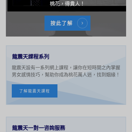
桃花，得貴人！
按此了解
龍震天課程系列
龍震天設有一系列網上課程，讓你在短時間之內掌握
男女感情技巧，幫助你成為桃花萬人迷，找到姻緣！
了解龍震天課程
龍震天一對一咨詢服務