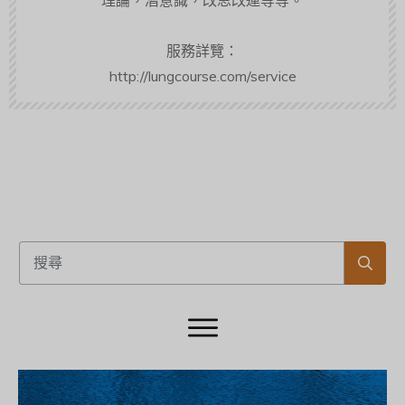
理論，潛意識，改思改運等等。
服務詳覽：
http://lungcourse.com/service
超值課程
高情商溝通術
解鎖人際關係
掌握溝通心理學