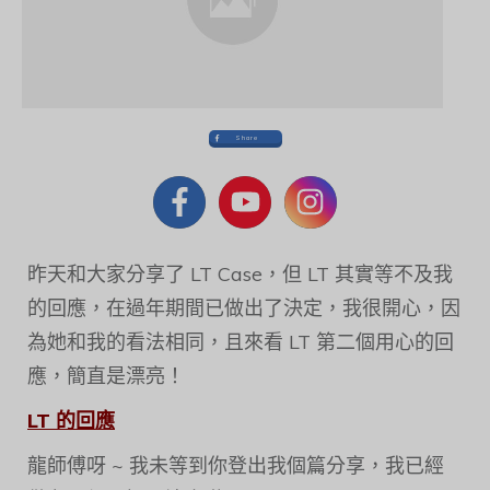
Share
昨天和大家分享了 LT Case，但 LT 其實等不及我
的回應，在過年期間已做出了決定，我很開心，因
為她和我的看法相同，且來看 LT 第二個用心的回
應，簡直是漂亮！
LT 的回應
龍師傅呀 ~ 我未等到你登出我個篇分享，我已經