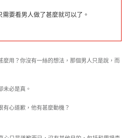
只需要看男人做了甚麼就可以了。
有甚麼用？你沒有一絲的想法，那個男人只是說，而
卻未必是真。
很有心道歉，他有甚麼動機？