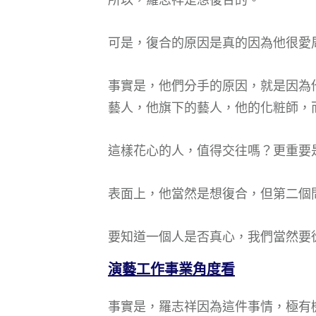
​可是，復合的原因是真的因為他很
事實是，他們分手的原因，就是因為
藝人，他旗下的藝人，他的化粧師，
這樣花心的人，值得交往嗎？更重要
表面上，他當然是想復合，但第二個
要知道一個人是否真心，我們當然要
演藝工作事業角度看
事實是，羅志祥因為這件事情，極有