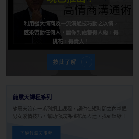
利用强大情商及一流溝通技巧動之以情，
感染帶動任何人，讓你到處都得人緣，得
桃花，得貴人！
按此了解
龍震天課程系列
龍震天設有一系列網上課程，讓你在短時間之內掌握
男女感情技巧，幫助你成為桃花萬人迷，找到姻緣！
了解龍震天課程