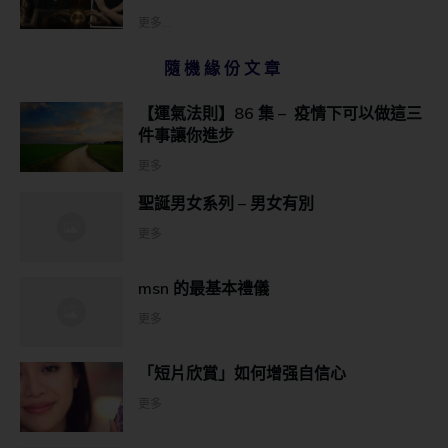
更多...
隨機緣份文章
【運氣法則】86 集 – 疫情下可以做這三
件事讓你進步
更多
聖誕男女系列 – 男女有別
更多
msn 的最基本禮儀
更多
「短片欣賞」如何增强自信心
更多