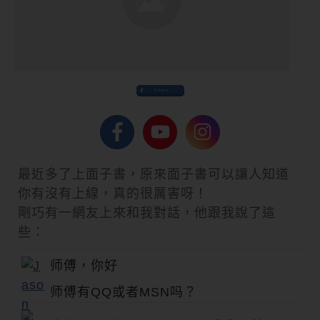
Share
最近多了上面子書，原來面子書可以讓人知道
你有沒有上線，真的很厲害呀！
剛巧有一網友上來和我對話，他跟我說了這
些：
师傅，你好
师傅有QQ或者MSN吗？