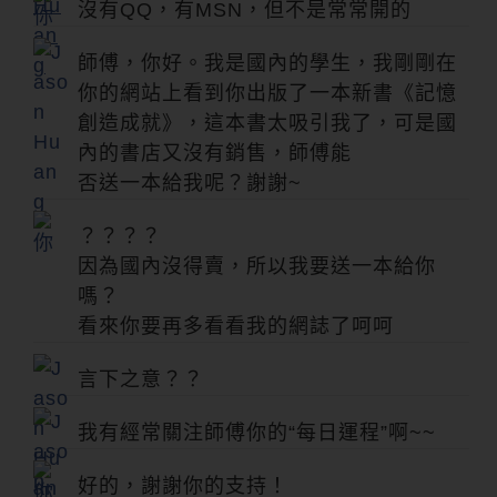
沒有QQ，有MSN，但不是常常開的
師傅，你好。我是國內的學生，我剛剛在
你的網站上看到你出版了一本新書《記憶
創造成就》，這本書太吸引我了，可是國
內的書店又沒有銷售，師傅能
否送一本給我呢？謝謝~
？？？？
因為國內沒得賣，所以我要送一本給你
嗎？
看來你要再多看看我的網誌了呵呵
言下之意？？
我有經常關注師傅你的“每日運程”啊~~
好的，謝謝你的支持！