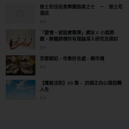
迪士尼住玩食樂園指南之七 － 迪士尼
酒店
更多
「愛情，就這麼簡單」網友 K 小姐問
題，將龍師傅所有理論深入研究及探討
更多
京都遊記 – 市集好去處 – 錦市場
更多
【運氣法則】88 集 – 四個正向心理扭轉
人生
更多