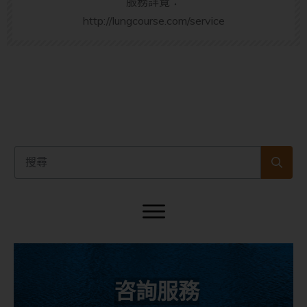
服務詳覽：
http://lungcourse.com/service
咨詢服務