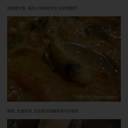
這個是尤魚, 基本上味道是完全沒有問題的!
椰青, 也很好味, 這些東西很難做得不好味的.