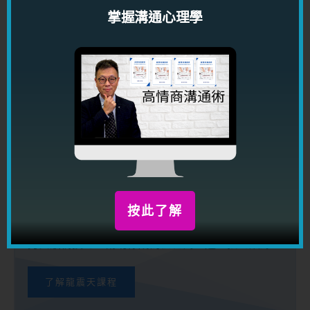
掌握溝通心理學
利用强大情商及一流溝通技巧動之以情，
感染帶動任何人，讓你到處都得人緣，得
桃花，得貴人！
按此了解
龍震天課程系列
按此了解
龍震天設有一系列網上課程，讓你在短時間之內掌握
男女感情技巧，幫助你成為桃花萬人迷，找到姻緣！
了解龍震天課程