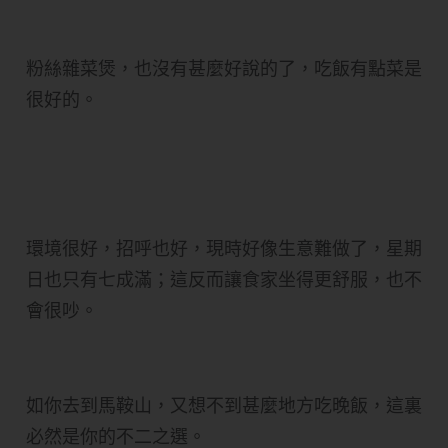
粉絲雜菜煲，也沒有甚麼好說的了，吃飯有點菜是
很好的。
環境很好，招呼也好，現時好像生意難做了，星期
日也只有七成滿；這反而讓食家坐得更舒服，也不
會很吵。
如你去到馬鞍山，又想不到甚麼地方吃晚飯，這裏
必然是你的不二之選。