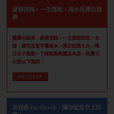
感情咨詢，一生運程，風水及擇日服
務
龍震天設有：感情咨詢，一生運程詳批，合
婚，陽宅及寫字樓風水，擇日結婚入伙，擇
日生子服務。了解服務範圍及內容，收費可
以按以下連結：
服務內容及收費
加我進 Facebook，讓你從此交上好