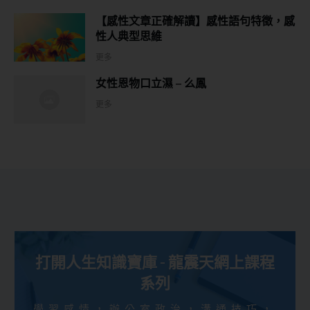
【感性文章正確解讀】感性語句特徵，感
性人典型思維
更多
女性恩物口立濕 – 么鳳
更多
打開人生知識寶庫 - 龍震天網上課程
系列
學習感情，辦公室政治，溝通技巧，