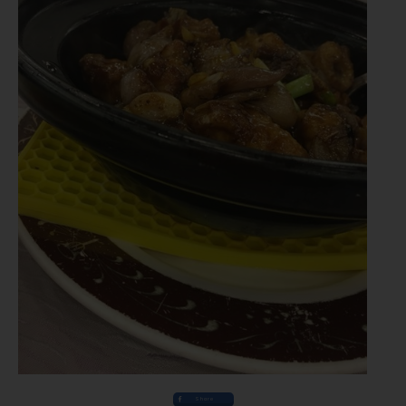
Share