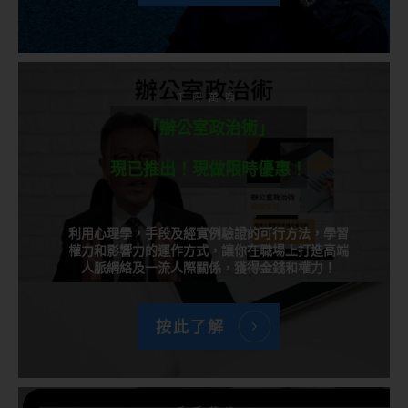
千呼萬喚
「辦公室政治術」
現已推出！現做限時優惠！
利用心理學，手段及經實例驗證的可行方法，學習
權力和影響力的運作方式，讓你在職場上打造高端
人脈網絡及一流人際關係，獲得金錢和權力！
按此了解