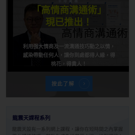
千呼萬喚
「高情商溝通術」
現已推出！
利用强大情商及一流溝通技巧動之以情，
感染帶動任何人，讓你到處都得人緣，得
桃花，得貴人！
按此了解
龍震天課程系列
龍震天設有一系列網上課程，讓你在短時間之內掌握