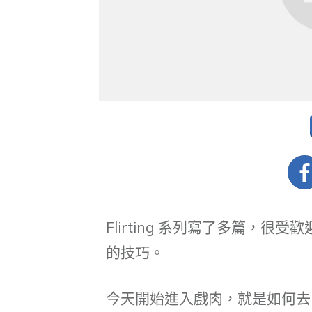
Flirting 系列寫了多篇，很受
的技巧。
今天開始進入戲肉，就是如何去 fl