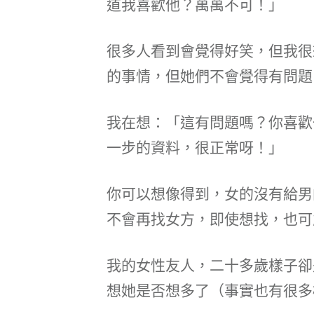
道我喜歡他？萬萬不可！」
很多人看到會覺得好笑，但我很
的事情，但她們不會覺得有問題
我在想：「這有問題嗎？你喜歡
一步的資料，很正常呀！」
你可以想像得到，女的沒有給男的 f
不會再找女方，即使想找，也可
我的女性友人，二十多歲樣子卻
想她是否想多了（事實也有很多