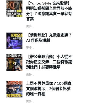
【Yahoo Style 玄來愛情】
明明知道卻問全世界該不該
分手？潛意識其實一早就有
答案
更多...
【情到龍匙】充電定逃避？
AI 伴侶及短劇
更多...
【辦公室政治術】小人從不
跟你正面交鋒｜三個特徵識
別她們｜必要時還擊
更多...
上司不再尊重你？100個真
實個案揭示｜3個弱者訊號
的唯一真相
更多...