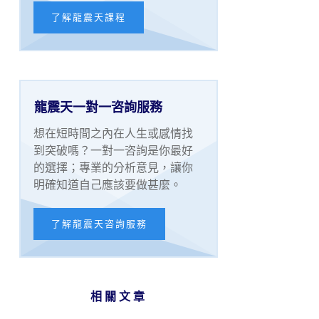
了解龍震天課程
龍震天一對一咨詢服務
想在短時間之內在人生或感情找
到突破嗎？一對一咨詢是你最好
的選擇；專業的分析意見，讓你
明確知道自己應該要做甚麼。
了解龍震天咨詢服務
相關文章