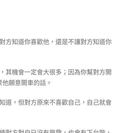
對方知道你喜歡他，還是不讓對方知道你
，其機會一定會大很多；因為你幫對方開
果他願意開車的話。
知道，但對方原來不喜歡自己，自己就會
使對方對自已沒有興趣，也會有下台階，