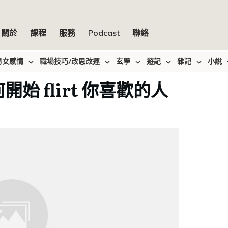
關於
課程
服務
Podcast
聯絡
男女感情
職場技巧/改思改運
玄學
遊記
雜記
小說
如何開始 flirt 你喜歡的人