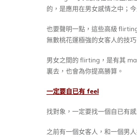
的，是應用在男女感情之中；今天我
也要聲明一點，這些高級 flir
無數桃花運極強的女客人的技巧
男女之間的 flirting，是有其
裏去，也會為你提高勝算。
一定要自已有 feel
找對象，一定要找一個自已有感
之前有一個女客人，和一個男人