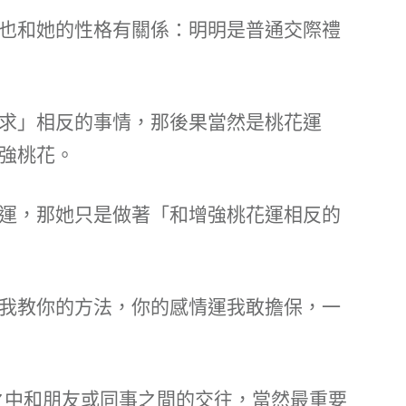
也和她的性格有關係：明明是普通交際禮
求」相反的事情，那後果當然是桃花運
強桃花。
運，那她只是做著「和增強桃花運相反的
我教你的方法，你的感情運我敢擔保，一
生活之中和朋友或同事之間的交往，當然最重要