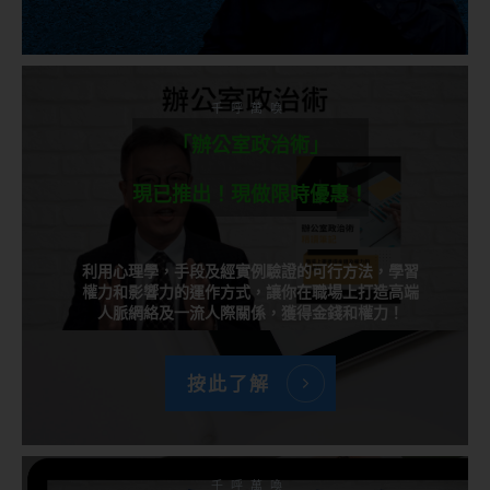
千呼萬喚
「辦公室政治術」
現已推出！現做限時優惠！
利用心理學，手段及經實例驗證的可行方法，學習
權力和影響力的運作方式，讓你在職場上打造高端
人脈網絡及一流人際關係，獲得金錢和權力！
按此了解
千呼萬喚