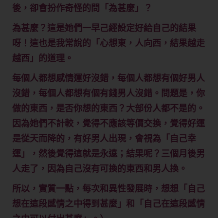
後，卻會扮作奇怪的問「為甚麼」？
為甚麼？這是她們一早己經設定好給自己的結果
呀！這也是我常說的「心想東，人向西，結果越走
越西」的道理。
每個人都想感情運好沒錯，每個人都想有個好男人
沒錯，每個人都想有個有錢男人沒錯。問題是，你
做的東西，是否你想的東西？大部份人都不是的。
因為她們不計較，覺得不應該等價交換，覺得好運
是從天而降的，有好男人出現，會視為「自己幸
運」，然後覺得這就是永遠；結果呢？三個月後男
人走了，因為自己沒有可換的東西和男人換。
所以，實質一點，每次和異性發展時，想想「自己
想在這段感情之中得到甚麼」和「自己在這段感情