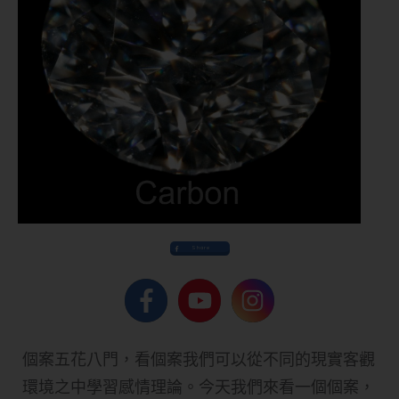
Share
個案五花八門，看個案我們可以從不同的現實客觀
環境之中學習感情理論。今天我們來看一個個案，