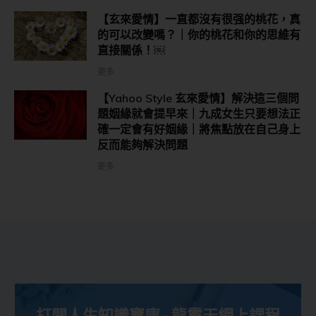
【玄來愛情】一直都沒有很强的桃花，真
的可以改變嗎？｜你的桃花和你的思維有
直接關係！￼
更多
【Yahoo Style 玄來愛情】解決這三個問
題姻緣就會提早來｜九成女生只要想法正
確一定會有好姻緣｜將焦點放在自己身上
反而能夠解決問題
更多
打開人生知識寶庫 - 龍震天網上課程