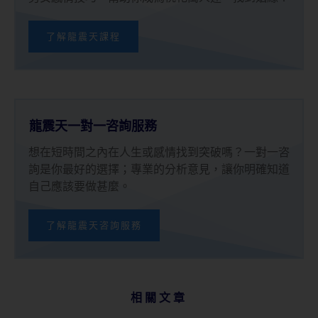
了解龍震天課程
龍震天一對一咨詢服務
想在短時間之內在人生或感情找到突破嗎？一對一咨
詢是你最好的選擇；專業的分析意見，讓你明確知道
自己應該要做甚麼。
了解龍震天咨詢服務
相關文章