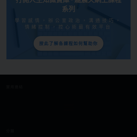
系列
學習感情，辦公室政治，溝通技巧，
情緒控制，控心術最有效平台
按此了解各課程如何幫助你
實用連結
分類