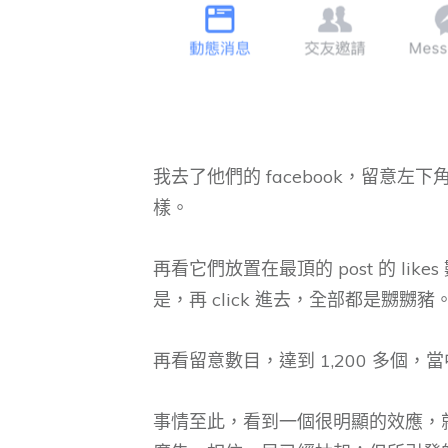
我去了他們的 facebook，留意左下角的
樣。
再看它們放置在最頂的 post 的 likes
是，再 click 進去，全部都是嬲嬲豬
再看留意數目，達到 1,200 多個
事情至此，看到一個很明顯的效應，就