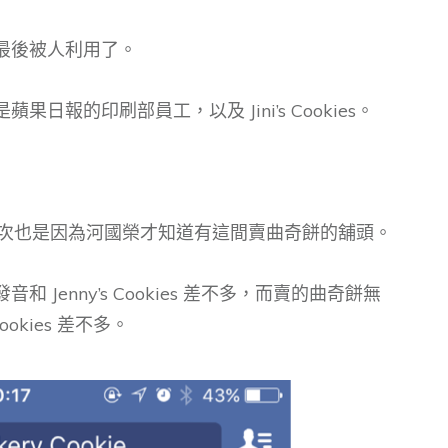
最後被人利用了。
報的印刷部員工，以及 Jini’s Cookies。
有聽過，這次也是因為河國榮才知道有這間賣曲奇餅的舖頭。
Jenny’s Cookies 差不多，而賣的曲奇餅無
ookies 差不多。