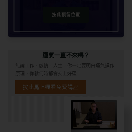
按此預留位置
運氣一直不來嗎？
無論工作，感情，人生，你一定要明白運氣操作
原理，你就何時都會交上好運！
按此馬上觀看免費講座