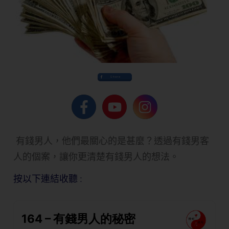
Share
有錢男人，他們最關心的是甚麼？透過有錢男客
人的個案，讓你更清楚有錢男人的想法。
按以下連結收聽 :