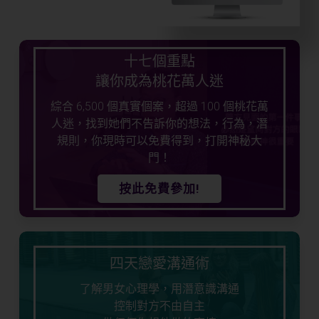
十七個重點
讓你成為桃花萬人迷
綜合 6,500 個真實個案，超過 100 個桃花萬
人迷，找到她們不告訴你的想法，行為，潛
規則，你現時可以免費得到，打開神秘大
門！
按此免費參加!
四天戀愛溝通術
了解男女心理學，用潛意識溝通
控制對方不由自主