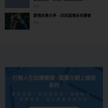
更多
愛情故事分享 – 四段感情各有體會
更多
打開人生知識寶庫 - 龍震天網上課程
系列
學習感情，辦公室政治，溝通技巧，
情緒控制，控心術最有效平台