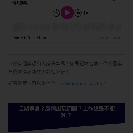
（你有個案想和大家分享嗎？如果題材合適，你的個案
有機會得到龍震天詳細分析！
如有個案，可以來信至
info@masters.com.hk
。
長期單身？感情出現問題？工作總是不順
利？