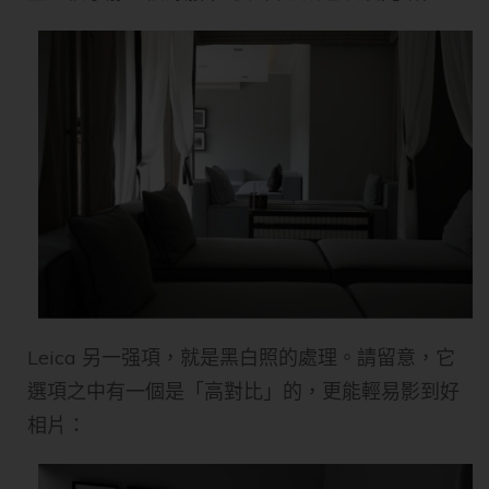
Leica 另一强項，就是黑白照的處理。請留意，它
選項之中有一個是「高對比」的，更能輕易影到好
相片：