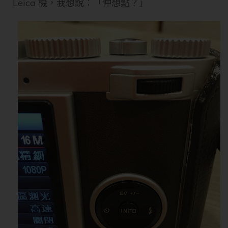
Leica 機，我想說：「仲想點？」