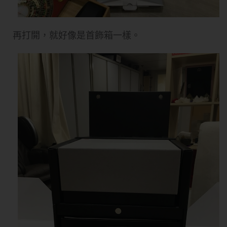
再打開，就好像是首飾箱一樣。