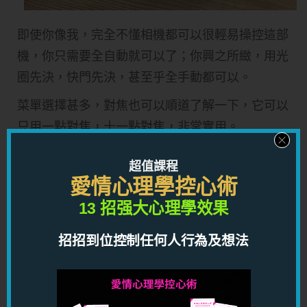
即使你像我，完全不懂相機都可以很輕易操控這部
機，你只需要全自動就可以了；你興之所緻，用光
圈先決，快門先決，甚至乎全手動都可以。
菜單選擇甚多，對焦也可以順道了解一下，它可以
只用一點對焦，十一點對焦，非常實用。
超值課程
愛情心理學控心術
13 招强大心理學效果
招招到位控制任何人行為及想法