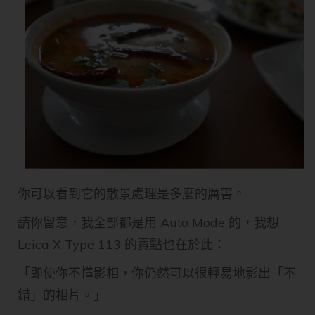
你可以看到它的散景處理是多麼的厲害。
請你留意，我全部都是用 Auto Mode 的，我想
Leica X Type 113 的賣點也在於此：
「即使你不懂影相，你仍然可以很輕易地影出「不
錯」的相片。」