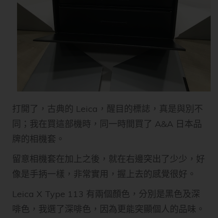
打開了，古典的 Leica，醒目的標誌，真是與別不
同；我在買這部機時，同一時間買了 A&A 日本品
牌的相機套。
留意相機套在加上之後，就在右邊突出了少少，好
像是手抦一樣，非常實用，握上去的感覺很好。
Leica X Type 113 有兩個顏色，分別是黑色及深
啡色，我選了深啡色，因為更能突顯個人的品味。