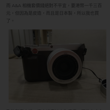
而 A&A 相機套價錢絕對不平宜，要港幣一千三百
元，但因為是皮造，而且是日本製，所以我也買
了。