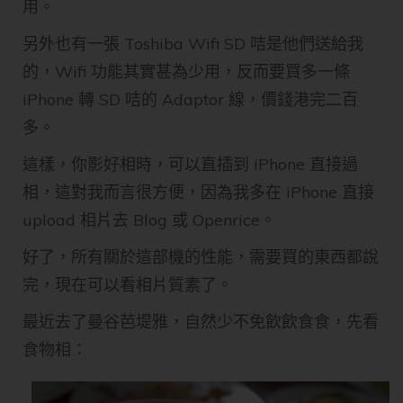
用。
另外也有一張 Toshiba Wifi SD 咭是他們送給我
的，Wifi 功能其實甚為少用，反而要買多一條
iPhone 轉 SD 咭的 Adaptor 線，價錢港完二百
多。
這樣，你影好相時，可以直插到 iPhone 直接過
相，這對我而言很方便，因為我多在 iPhone 直接
upload 相片去 Blog 或 Openrice。
好了，所有關於這部機的性能，需要買的東西都說
完，現在可以看相片質素了。
最近去了曼谷芭堤雅，自然少不免飲飲食食，先看
食物相：