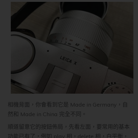
相機背面，你會看到它是 Made in Germany，自
然和 Made in China 完全不同。
順道留意它的按鈕佈局，先看左面，要常用的基本
功能已有了，例如 play 相，delete 相，白平衡，