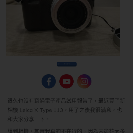
Share
很久也沒有寫過電子產品試用報告了，最近買了新
相機 Leica X Type 113，用了之後我很滿意，也
和大家分享一下。
說到相機，其實我真的不在行的，因為未能花太多