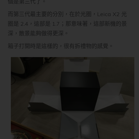
個是第三代了。
而第三代最主要的分別，在於光圈，Leica X2 光
圈是 2.4，這部是 1.7；那意味著，這部新機的景
深，散景能夠做得更深。
箱子打開時是這樣的，很有拆禮物的感覺。