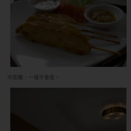
中距離，一樣不會差。