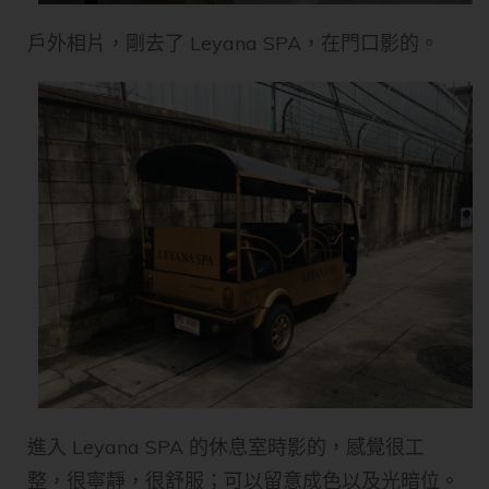
戶外相片，剛去了 Leyana SPA，在門口影的。
進入 Leyana SPA 的休息室時影的，感覺很工
整，很寧靜，很舒服；可以留意成色以及光暗位。