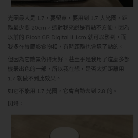
光圈最大是 1.7，要留意，要用到 1.7 大光圈，距
離最少要 20cm，這對我來說是有點不方便，因為
以前的 Ricoh GR Digital II 1cm 就可以影到，而
我多在餐廳影食物相，有時距離也會遠了點的。
但因為它散景做得太好，甚至乎是我用了這麼多部
機最出色的一部，所以我在想，是否太近距離用
1.7 就做不到此效果。
如它不能用 1.7 光圈，它會自動去到 2.8 的。
閃燈：