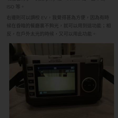
ISO 等。
右邊則可以調校 EV，我覺得甚為方便，因為有時
候在昏暗的餐廳裏不夠光，就可以用到這功能；相
反，在戶外太光的時候，又可以用此功能。