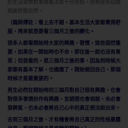
好生活習慣對事情看法是十分合拍，亦有很多話題
相處舒服自然。
（龍師傅註：看上去不錯，基本生活大家都覺得舒
服，再來就是要看三個月之後的變化。
很多人都看開始時大家的興趣，習慣，這些固然重
要，如果在一開始時也不合，那往後一起也沒有意
思；但我看的，是三個月之後的事，因為到時候大
家都有基本了解，也適應了，開始做回自己，那個
時候才是最重要的。
男生必然在開始時的三個月對自己很有興趣，也會
對很多事情扮作有興趣，言語間也會相就，未必會
發脾氣，也未必會將自己心中的真正想法說出來。
去到三個月之後，才有機會將自己真正的性格暴露