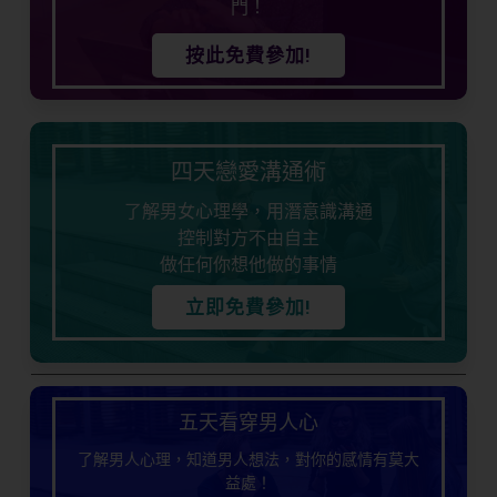
門！
按此免費參加!
四天戀愛溝通術
了解男女心理學，用潛意識溝通
控制對方不由自主
做任何你想他做的事情
立即免費參加!
五天看穿男人心
了解男人心理，知道男人想法，對你的感情有莫大
益處！