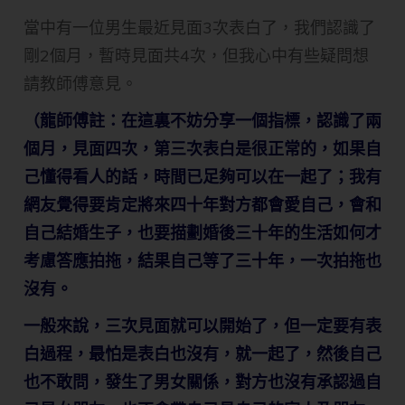
當中有一位男生最近見面3次表白了，我們認識了
剛2個月，暫時見面共4次，但我心中有些疑問想
請教師傅意見。
（龍師傅註：在這裏不妨分享一個指標，認識了兩
個月，見面四次，第三次表白是很正常的，如果自
己懂得看人的話，時間已足夠可以在一起了；我有
網友覺得要肯定將來四十年對方都會愛自己，會和
自己結婚生子，也要描劃婚後三十年的生活如何才
考慮答應拍拖，結果自己等了三十年，一次拍拖也
沒有。
一般來說，三次見面就可以開始了，但一定要有表
白過程，最怕是表白也沒有，就一起了，然後自己
也不敢問，發生了男女關係，對方也沒有承認過自