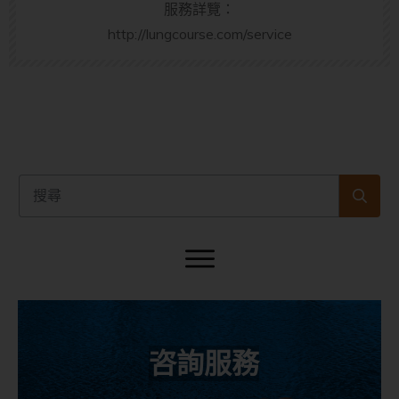
服務詳覽：
http://lungcourse.com/service
咨詢服務