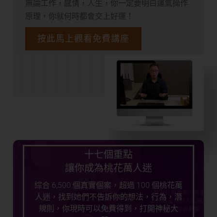
無論工作，感情，人生，你一定要明白運氣操作
原理，你就何時都會交上好運！
按此馬上觀看免費講座
十七個重點
讓你成為桃花萬人迷
綜合 6,500 個真實個案，超過 100 個桃花萬
人迷，找到她們不告訴你的想法，行為，潛
規則，你現時可以免費得到，打開神秘大