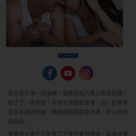
Share
和大家分享一個個案，個案是我的客人親身經歷，
她交了一男朋友，本來也是甜甜蜜蜜，但一起後有
很多長遠的問題，價值觀問題需要考慮，所以她再
請教我。
我覺得大家也可能看了之後也會有用處，就和大家