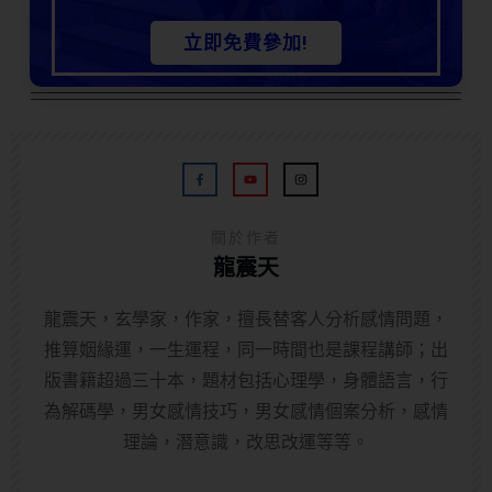
立即免費參加!
關於作者
龍震天
龍震天，玄學家，作家，擅長替客人分析感情問題，
推算姻緣運，一生運程，同一時間也是課程講師；出
版書籍超過三十本，題材包括心理學，身體語言，行
為解碼學，男女感情技巧，男女感情個案分析，感情
理論，潛意識，改思改運等等。