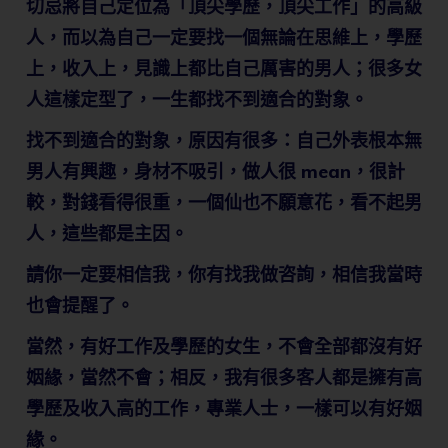
切忌將自己定位為「頂尖學歷，頂尖工作」的高級
人，而以為自己一定要找一個無論在思維上，學歷
上，收入上，見識上都比自己厲害的男人；很多女
人這樣定型了，一生都找不到適合的對象。
找不到適合的對象，原因有很多：自己外表根本無
男人有興趣，身材不吸引，做人很 mean，很計
較，對錢看得很重，一個仙也不願意花，看不起男
人，這些都是主因。
請你一定要相信我，你有找我做咨詢，相信我當時
也會提醒了。
當然，有好工作及學歷的女生，不會全部都沒有好
姻緣，當然不會；相反，我有很多客人都是擁有高
學歷及收入高的工作，專業人士，一樣可以有好姻
緣。