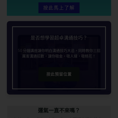
按此馬上了解
是否想學習超卓溝通技巧？
50 分鐘講座讓你明白溝通技巧大忌，同時教你三招
厲害溝通招數，讓你吸金，吸人緣，吸桃花！
按此預留位置
運氣一直不來嗎？