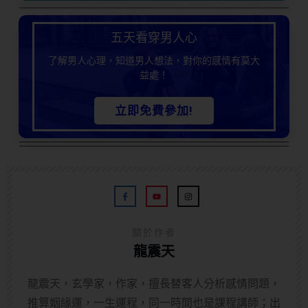
五天看穿男人心
了解男人心理，知道男人想法，對你的感情有莫大
益處！
立即免費參加!
關於作者
龍震天
龍震天，玄學家，作家，擅長替客人分析感情問題，
推算姻緣運，一生運程，同一時間也是課程講師；出