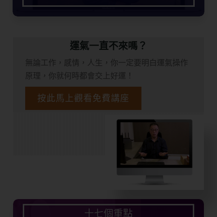
運氣一直不來嗎？
無論工作，感情，人生，你一定要明白運氣操作
原理，你就何時都會交上好運！
按此馬上觀看免費講座
十七個重點