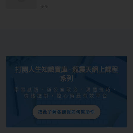
更多
打開人生知識寶庫 - 龍震天網上課程
系列
學習感情，辦公室政治，溝通技巧，
情緒控制，控心術最有效平台
按此了解各課程如何幫助你