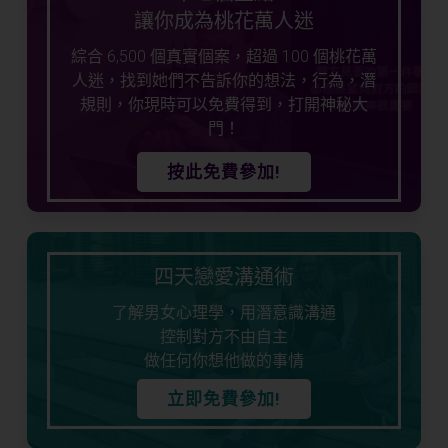
讓你成為桃花萬人迷
綜合 6,500 個真實個案，超過 100 個桃花萬
人迷，找到她們不告訴你的想法，行為，潛
規則，你現時可以免費得到，打開神秘大
門！
按此免費參加!
四天戀愛溝通術
了解男女心理學，用潛意識溝通
控制對方不由自主
做任何你想他做的事情
立即免費參加!