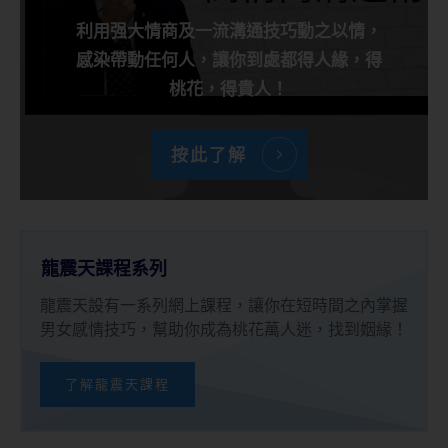
利用强大情商及一流溝通技巧動之以情，
感染帶動任何人，讓你到處都得人緣，得
桃花，得貴人！
按此了解
龍震天課程系列
龍震天設有一系列網上課程，讓你在短時間之內掌握
男女感情技巧，幫助你成為桃花萬人迷，找到姻緣！
了解龍震天課程