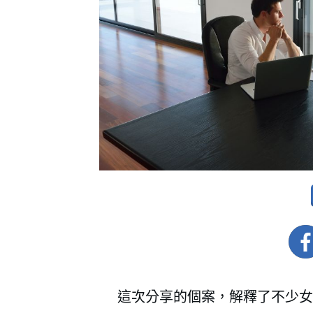
這次分享的個案，解釋了不少女