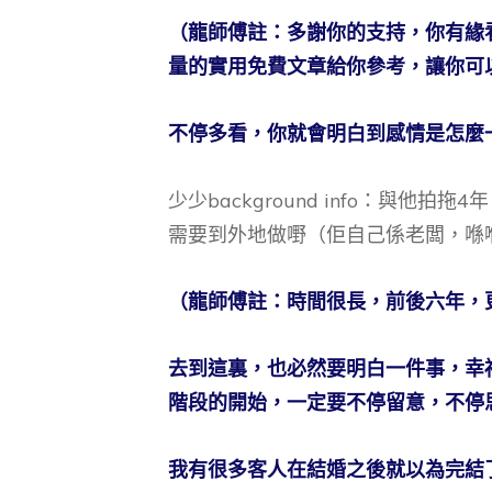
（龍師傅註：多謝你的支持，你有緣
量的實用免費文章給你參考，讓你可
不停多看，你就會明白到感情是怎麼
少少background info：與
需要到外地做嘢（佢自己係老闆，喺
（龍師傅註：時間很長，前後六年，
去到這裏，也必然要明白一件事，幸
階段的開始，一定要不停留意，不停
我有很多客人在結婚之後就以為完結