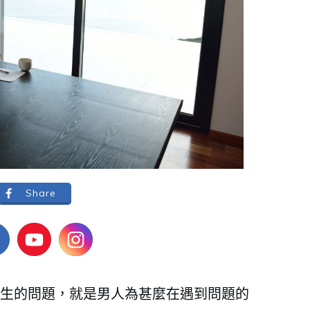
Share
生的問題，就是男人為甚麼在遇到問題的