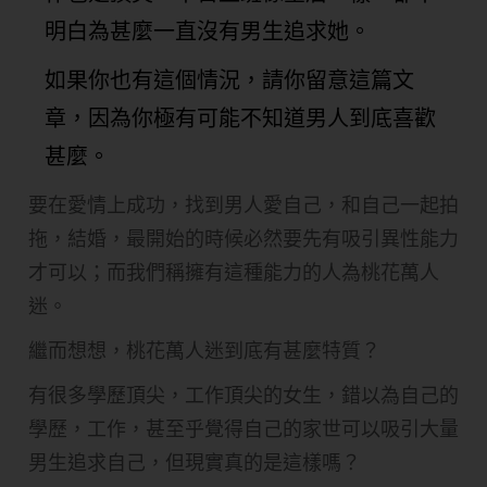
明白為甚麼一直沒有男生追求她。
如果你也有這個情況，請你留意這篇文
章，因為你極有可能不知道男人到底喜歡
甚麼。
要在愛情上成功，找到男人愛自己，和自己一起拍
拖，結婚，最開始的時候必然要先有吸引異性能力
才可以；而我們稱擁有這種能力的人為桃花萬人
迷。
繼而想想，桃花萬人迷到底有甚麼特質？
有很多學歷頂尖，工作頂尖的女生，錯以為自己的
學歷，工作，甚至乎覺得自己的家世可以吸引大量
男生追求自己，但現實真的是這樣嗎？