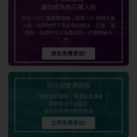
讓你成為桃花萬人迷
綜合 6,500 個真實個案，超過 100 個桃花萬
人迷，找到她們不告訴你的想法，行為，潛
規則，你現時可以免費得到，打開神秘大
門！
按此免費參加!
四天戀愛溝通術
了解男女心理學，用潛意識溝通
控制對方不由自主
做任何你想他做的事情
立即免費參加!