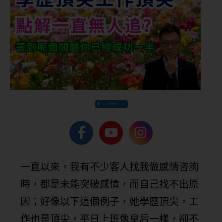
Share
一直以來，我有不少客人找我做感情咨詢
時，都是未能突破感情，而自己找不出原
因；好像以下這個例子，她學歷頂尖，工
作也是頂尖，平日上班像皇后一樣，卻不