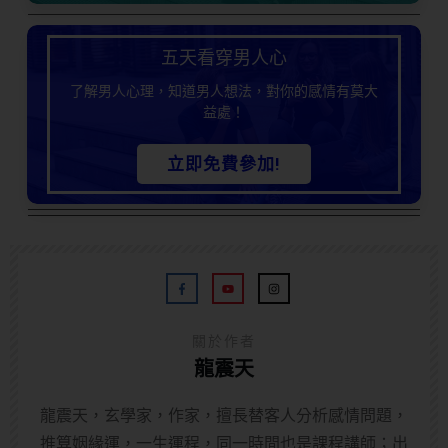
五天看穿男人心
了解男人心理，知道男人想法，對你的感情有莫大
益處！
立即免費參加!
關於作者
龍震天
龍震天，玄學家，作家，擅長替客人分析感情問題，
推算姻緣運，一生運程，同一時間也是課程講師；出