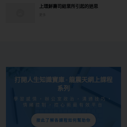
上環鮮壽司結業所引起的迷思
更多
打開人生知識寶庫 - 龍震天網上課程
系列
學習感情，辦公室政治，溝通技巧，
情緒控制，控心術最有效平台
按此了解各課程如何幫助你