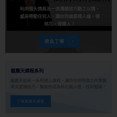
利用强大情商及一流溝通技巧動之以情，
感染帶動任何人，讓你到處都得人緣，得
桃花，得貴人！
按此了解
龍震天課程系列
龍震天設有一系列網上課程，讓你在短時間之內掌握
男女感情技巧，幫助你成為桃花萬人迷，找到姻緣！
了解龍震天課程