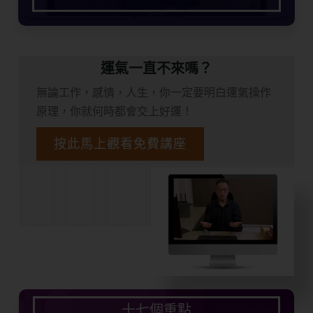
運氣一直不來嗎？
無論工作，感情，人生，你一定要明白運氣操作
原理，你就何時都會交上好運！
按此馬上觀看免費講座
十七個重點