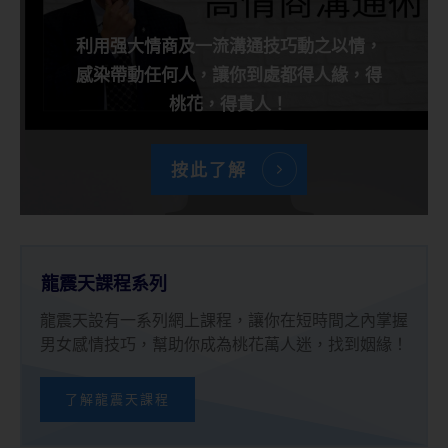
利用强大情商及一流溝通技巧動之以情，
感染帶動任何人，讓你到處都得人緣，得
桃花，得貴人！
按此了解
龍震天課程系列
龍震天設有一系列網上課程，讓你在短時間之內掌握
男女感情技巧，幫助你成為桃花萬人迷，找到姻緣！
了解龍震天課程