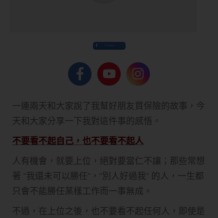
Share
一連兩天和大家說了我幫好朋友買保險的故事，今
天和大家分享一下我對這件事的感悟。
不要看不起自己，也不要看不起人
人有機會，就要上位，絕對要當仁不讓；那些常想
著 “我還未可以勝任”，”別人好過我” 的人，一生都
只會不能勝任某樣工作而一事無成。
不過，在上位之後，也不要看不起任何人，即使是