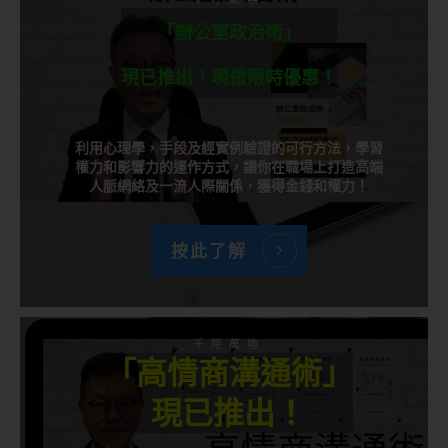
「辦公室政治術」
現已推出！現做限時優惠！
利用心理學，手段及經實例驗證的可行方法，學習
權力和影響力的運作方式，讓你在職場上打造高端
人脈網絡及一流人際關係，獲得金錢和權力！
按此了解
千呼萬喚
「高情商溝通術」
現已推出！