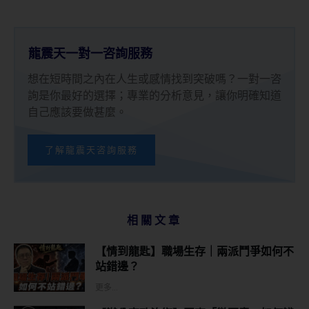
龍震天一對一咨詢服務
想在短時間之內在人生或感情找到突破嗎？一對一咨
詢是你最好的選擇；專業的分析意見，讓你明確知道
自己應該要做甚麼。
了解龍震天咨詢服務
相關文章
【情到龍匙】職場生存｜兩派鬥爭如何不
站錯邊？
更多...