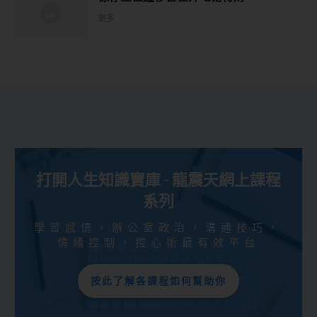
更多
打開人生知識寶庫 - 龍震天網上課程
系列
學習感情，辦公室政治，溝通技巧，
情緒控制，控心術最有效平台
按此了解各課程如何幫助你