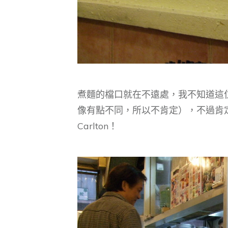
煮麵的檔口就在不遠處，我不知道這
像有點不同，所以不肯定），不過肯定
Carlton！