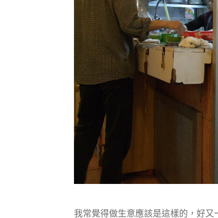
我常覺得做生意應該是這樣的，好又