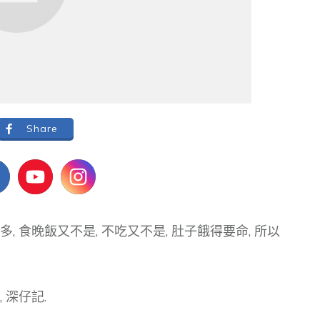
Share
, 食晚飯又不是, 不吃又不是, 肚子餓得要命, 所以
 深仔記.