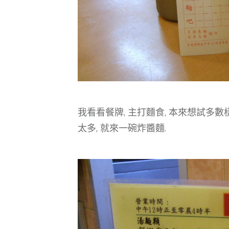
我看看餐牌, 主打麵食, 本來想試多數
太多, 就來一碗炸醬麵.