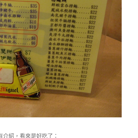
有介紹，看來是好吃了：