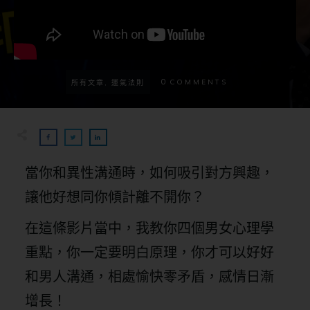
0
COMMENTS
所有文章, 運氣法則
當你和異性溝通時，如何吸引對方興趣，
讓他好想同你傾計離不開你？
在這條影片當中，我教你四個男女心理學
重點，你一定要明白原理，你才可以好好
和男人溝通，相處愉快零矛盾，感情日漸
增長！