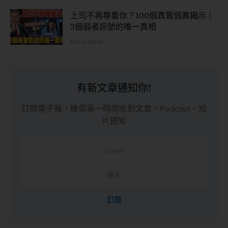
上司不再尊重你？100個真實個案揭示｜
3個弱者訊號的唯一真相
Read More
有新文章通知你!
訂閱電子報，確保第一時間收到文章，Podcast，短
片通知
訂閱