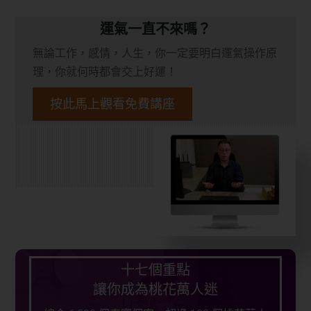
運氣一直不來嗎？
無論工作，感情，人生，你一定要明白運氣操作原
理，你就何時都會交上好運！
按此馬上觀看免費講座
十七個重點
讓你成為桃花萬人迷