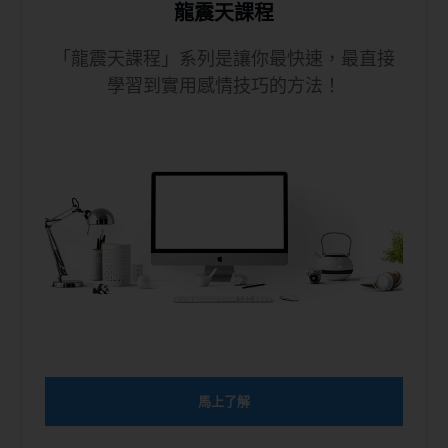
龍震天課程
「龍震天課程」系列是讓你最快速，最直接
學習到實用感情技巧的方法！
馬上了解