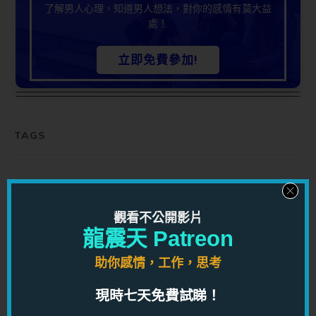
了解男人心理，知道男人想法，對你的感情有莫大益
處！
立即免費參加!
TAGS
你可能會喜歡...
觀看不公開影片
龍震天 Patreon
助你感情，工作，思考
現時七天免費試睇！