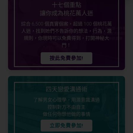
十七個重點
讓你成為桃花萬人迷
綜合 6,500 個真實個案，超過 100 個桃花萬
人迷，找到她們不告訴你的想法，行為，潛
規則，你現時可以免費得到，打開神秘大
門！
按此免費參加!
四天戀愛溝通術
了解男女心理學，用潛意識溝通
控制對方不由自主
做任何你想他做的事情
立即免費參加!