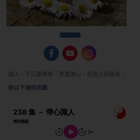
Share
識人，不只要帶眼，更要帶心，否則人財兩失。
按以下連結收聽 :