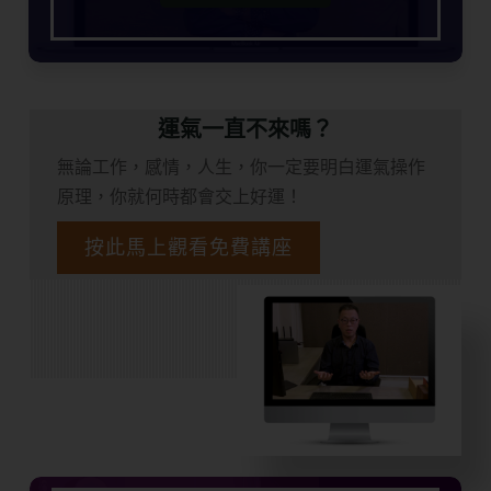
運氣一直不來嗎？
無論工作，感情，人生，你一定要明白運氣操作
原理，你就何時都會交上好運！
按此馬上觀看免費講座