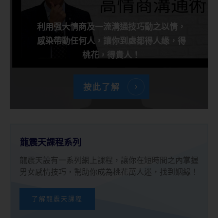
利用强大情商及一流溝通技巧動之以情，
感染帶動任何人，讓你到處都得人緣，得
桃花，得貴人！
按此了解
龍震天課程系列
龍震天設有一系列網上課程，讓你在短時間之內掌握
男女感情技巧，幫助你成為桃花萬人迷，找到姻緣！
了解龍震天課程