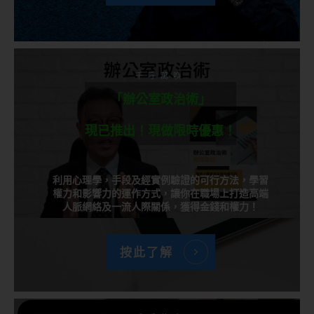
千呼萬喚
「辦公室政治術」
現已推出！現做限時優惠！
利用心理學，手段及經實例驗證的可行方法，學習
權力和影響力的運作方式，讓你在職場上打造高端
人脈網絡及一流人際關係，獲得金錢和權力！
按此了解