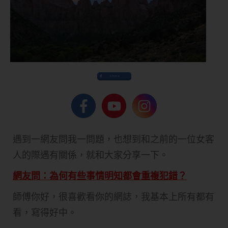
Share
遇到一網友問我一問題，也想到和之前的一位女客
人的際遇有關係，就和大家分享一下。
網友問：為何有些事情明知都會重複犯錯？
師傅你好，很喜歡看你的網誌，我基本上所有都有
看，寫得好中。