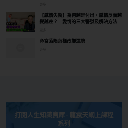
更多
【感情失衡】為何越是付出，感情反而越
變越差？｜愛情的三大警號及解決方法
更多
命宮落陷怎樣改變運勢
更多
打開人生知識寶庫 - 龍震天網上課程
系列