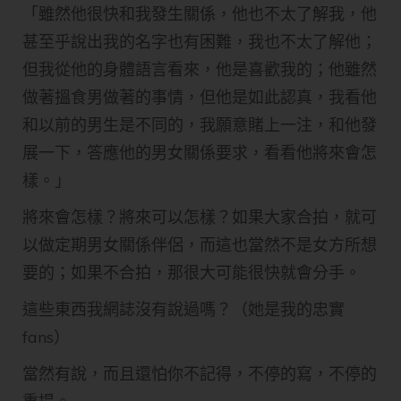
「雖然他很快和我發生關係，他也不太了解我，他
甚至乎說出我的名字也有困難，我也不太了解他；
但我從他的身體語言看來，他是喜歡我的；他雖然
做著搵食男做著的事情，但他是如此認真，我看他
和以前的男生是不同的，我願意賭上一注，和他發
展一下，答應他的男女關係要求，看看他將來會怎
樣。」
將來會怎樣？將來可以怎樣？如果大家合拍，就可
以做定期男女關係伴侶，而這也當然不是女方所想
要的；如果不合拍，那很大可能很快就會分手。
這些東西我網誌沒有說過嗎？（她是我的忠實
fans）
當然有說，而且還怕你不記得，不停的寫，不停的