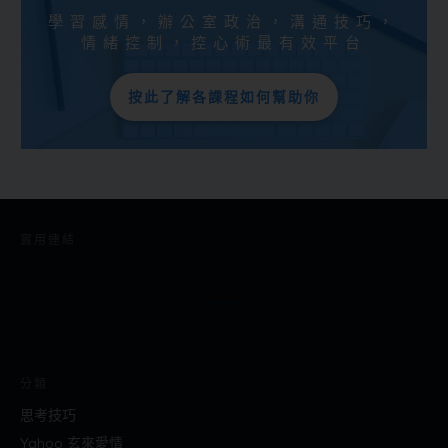
學習感情，辦公室政治，溝通技巧，
情緒控制，控心術最有效平台
按此了解各課程如何幫助你
實用連結
分類
思考技巧
Yahoo 玄來愛情