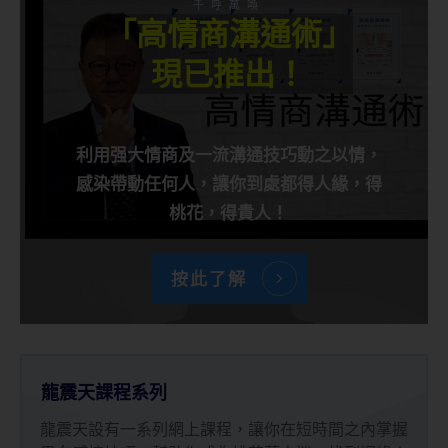
千呼萬喚
「高情商溝通術」
現已推出！
利用强大情商及一流溝通技巧動之以情，
感染帶動任何人，讓你到處都得人緣，得
桃花，得貴人！
按此了解
龍震天課程系列
龍震天設有一系列網上課程，讓你在短時間之內掌握