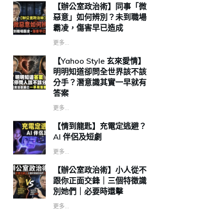
【辦公室政治術】同事「微
惡意」如何辨別？未到職場
霸凌，傷害早已造成
更多...
【Yahoo Style 玄來愛情】
明明知道卻問全世界該不該
分手？潛意識其實一早就有
答案
更多...
【情到龍匙】充電定逃避？
AI 伴侶及短劇
更多...
【辦公室政治術】小人從不
跟你正面交鋒｜三個特徵識
別她們｜必要時還擊
更多...