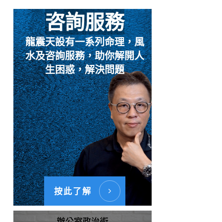
咨詢服務
龍震天設有一系列命理，風
水及咨詢服務，助你解開人
生困惑，解決問題
按此了解