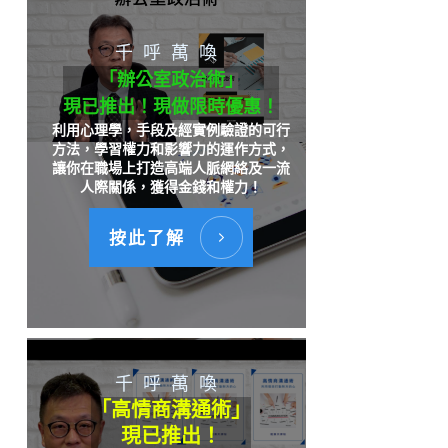
千呼萬喚
「辦公室政治術」
現已推出！現做限時優惠！
利用心理學，手段及經實例驗證的可行
方法，學習權力和影響力的運作方式，
讓你在職場上打造高端人脈網絡及一流
人際關係，獲得金錢和權力！
按此了解
千呼萬喚
「高情商溝通術」
現已推出！