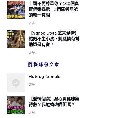
上司不再尊重你？100個真
實個案揭示｜3個弱者訊號
的唯一真相
更多...
【Yahoo Style 玄來愛情】
結婚不生小孩，對感情有幫
助還是有害？
更多...
隨機緣份文章
Hotdog formula
更多
【愛情個案】黑心男係咪無
得救？我能夠改變佢嗎？
更多