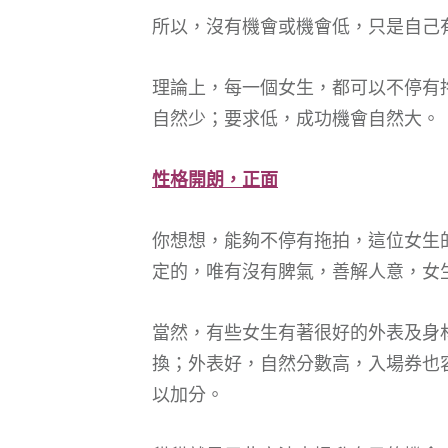
所以，沒有機會或機會低，只是自己
理論上，每一個女生，都可以不停有
自然少；要求低，成功機會自然大。
性格開朗，正面
你想想，能夠不停有拖拍，這位女生
定的，唯有沒有脾氣，善解人意，女
當然，有些女生有著很好的外表及身
換；外表好，自然分數高，入場券也
以加分。