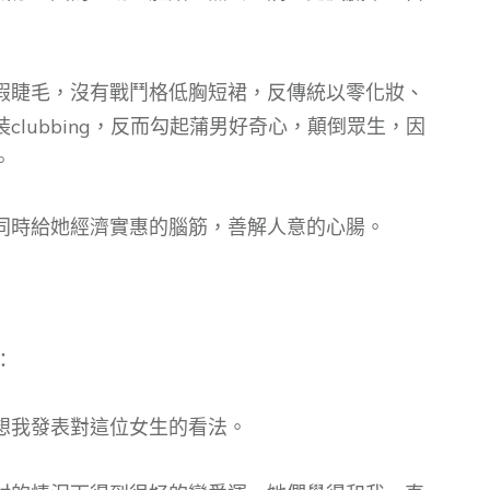
假睫毛，沒有戰鬥格低胸短裙，反傳統以零化妝、
lubbing，反而勾起蒲男好奇心，顛倒眾生，因
。
同時給她經濟實惠的腦筋，善解人意的心腸。
：
想我發表對這位女生的看法。