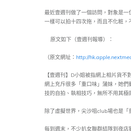
最近壹週刊做了一個訪問，對象是一
一樣可以拍十四次拖，而且不化粧，
原文如下（壹週刊報導）：
（原文網址：
http://hk.apple.next
【壹週刊】D小姐被指網上相片貨不
網上充斥很多「重口味」蒲妹，她們
技的自拍、執相技巧，無所不用其極
除了虛擬世界，尖沙咀club場也是
每到週末，不少扒女聯群結隊到夜店