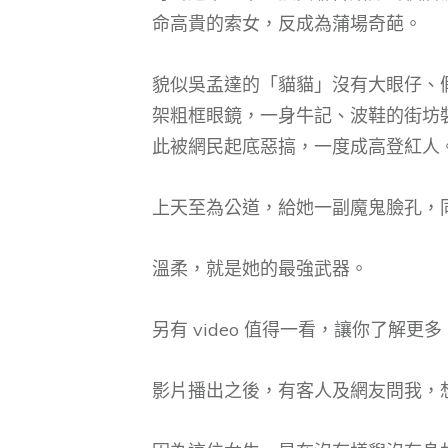
命高貴的索女，反成為蒲場奇葩。
貌似吳孟達的「貓貓」沒有大眼仔、
架粗框眼鏡，一身牛記、波鞋的街坊裝c
此被網民起底惡搞，一度成高登紅人
上天至為公道，給她一副魔鬼臉孔，
溫柔，就是她的最強武器。
另有 video 值得一看，讓你了解更多
影片播出之後，有客人及網友問我，