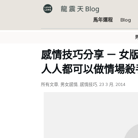
馬年運程
Blog
感情技巧分享 － 女
人人都可以做情場殺
所有文章
,
男女感情
,
感情技巧
,
23 3 月, 2014