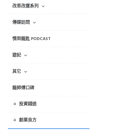
改思改運系列
傳媒訪問
情到龍匙 PODCAST
遊記
其它
龍師傅口碑
投資錢途
創業良方