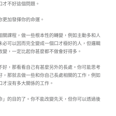
口才不好這個問題。
你更加發揮你的命運。
相關課程，做一些根本性的轉變，例如主動多和人
未必可以因而完全變成一個口才極好的人，但邏輯
改變，一定比起你甚麼都不做會好得多。
不好，那看看自己有甚麼另外的長處。你可能思考
好，那就去做一些和你自己長處相關的工作，例如
口才沒有多大關係的工作。
命」的目的了。你不能改變先天，但你可以透過後