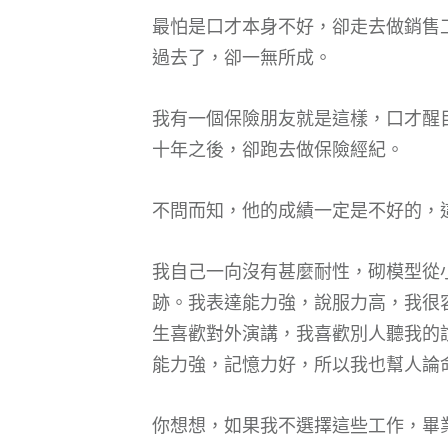
最怕是口才本身不好，卻走去做銷售
過去了，卻一無所成。
我有一個保險朋友就是這樣，口才醒
十年之後，卻跑去做保險經紀。
不問而知，他的成績一定是不好的，
我自己一向沒有甚麼耐性，砌模型從
跡。我表達能力強，說服力高，我很
生喜歡對外演講，我喜歡別人聽我的
能力強，記憶力好，所以我也幫人論
你想想，如果我不選擇這些工作，畢