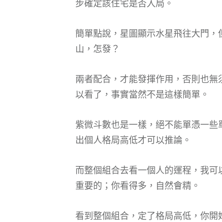
步確定該住宅是否入局。
簡單點說，星圖顯示水星飛往大門，
山，怎發？
兩者配合，才能發揮作用，否則也無
以看了，事實當然不是這樣簡單。
紫微斗數也是一樣，絕不能單憑一些
出個人格局高低才可以推論。
而整個組合去看一個人的運程，我可
重要的；你看得多，自然會精。
看到整個組合，定了格局高低，你開