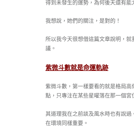
得到未發生的運勢，為何後天還有能
我想說，她們的關注，是對的！
所以我今天很想借這篇文章說明，就
議。
紫微斗數就是命運軌跡
紫微斗數，第一樣要看的就是格局高
點，只專注在某些星曜落在那一個宮
其道理我在之前談及風水時也有說過
在環境同樣重要。