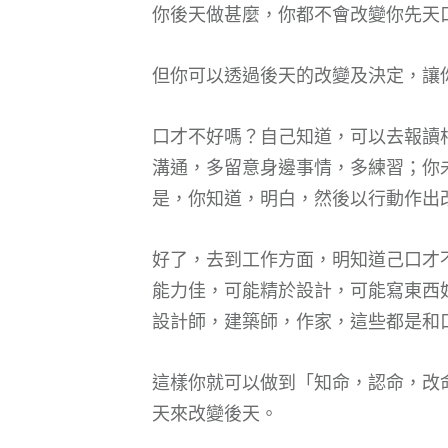
你後天做甚麼，你都不會改變你先天
但你可以透過後天的改變及決定，讓
口才不好嗎？自己知道，可以去報讀
溝通，多留意身邊事情，多練習；你
是，你知道，明白，然後以行動作出
好了，去到工作方面，明知道己口才
能力佳，可能精於設計，可能寫東西
設計師，建築師，作家，這些都是和
這樣你就可以做到「知命，認命，改
天來改變後天。