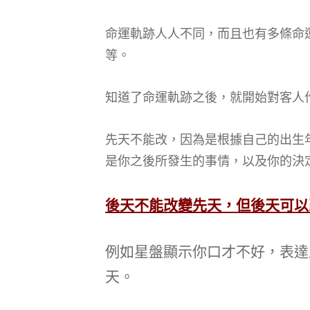
命運軌跡人人不同，而且也有多條命
等。
知道了命運軌跡之後，就開始對客人
先天不能改，因為是根據自己的出生
是你之後所發生的事情，以及你的決
後天不能改變先天，但後天可以
例如星盤顯示你口才不好，表達
天。