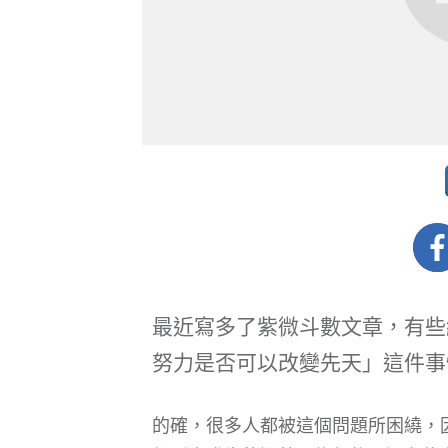
最近寫多了紫微斗數文章，有些
努力是否可以改變先天」這件事
的確，很多人都被這個問題所困繞，