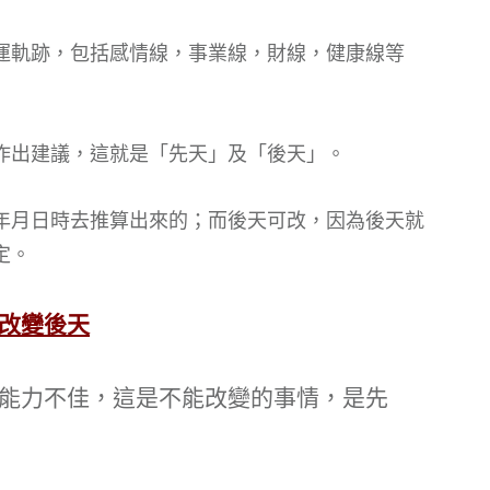
運軌跡，包括感情線，事業線，財線，健康線等
作出建議，這就是「先天」及「後天」。
年月日時去推算出來的；而後天可改，因為後天就
定。
改變後天
能力不佳，這是不能改變的事情，是先