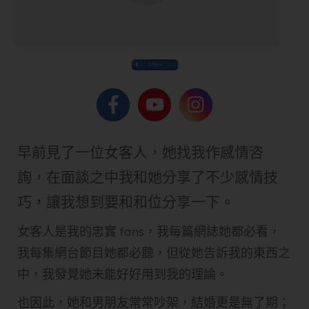
Share
早前見了一位女客人，她找我作感情咨
詢，在面談之中我和她分享了不少感情技
巧，讓我想到要和和位分享一下。
女客人是我的忠實 fans，我每篇網誌她都必看，
我每集網台節目她都必聽，但從她告訴我的東西之
中，我發覺她未能好好用到我的理論。
也因此，她和男朋友常常吵架，結婚更是無了期；