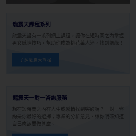
龍震天課程系列
龍震天設有一系列網上課程，讓你在短時間之內掌握
男女感情技巧，幫助你成為桃花萬人迷，找到姻緣！
了解龍震天課程
龍震天一對一咨詢服務
想在短時間之內在人生或感情找到突破嗎？一對一咨
詢是你最好的選擇；專業的分析意見，讓你明確知道
自己應該要做甚麼。