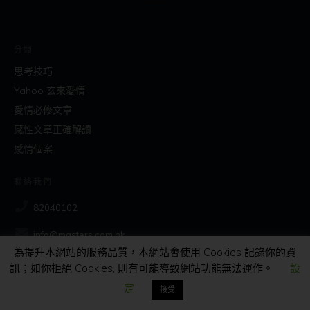
分類
思考技巧
Yahoo 玄來愛情
愛情必修文章
感性文章正確解讀
感情個案
聯絡我們
82040102
info@masters.com.hk
為提升本網站的服務品質，本網站會使用 Cookies 記錄你的資
訊；如你拒絕 Cookies, 則有可能導致網站功能無法運作。
設
社交
定
接受