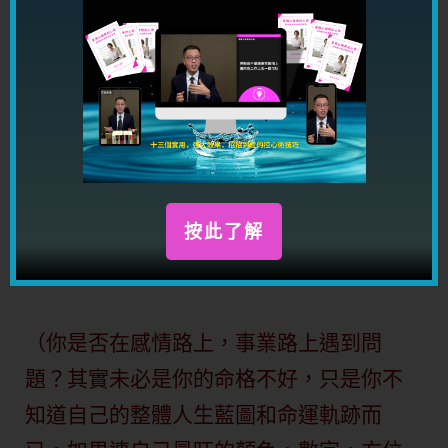
重溫「女人不可犯的三大天條」請
按此
。
（加我進 facebook，讓你從此交上好運：
http://www.facebook/lungchuntin1
（覺得這篇文章有用嗎？如果覺得有用，
希望你能夠幫助分享，幫助你的朋友，請
按此了解
按文章開始的「讚好」按鈕，可以增強你
和你朋友的運氣。）
（你是否在感情路上，事業路上遇到問
題？其實未必是你的命格不好，只是你不
知道自己的整體人生藍圖和命運軌跡而