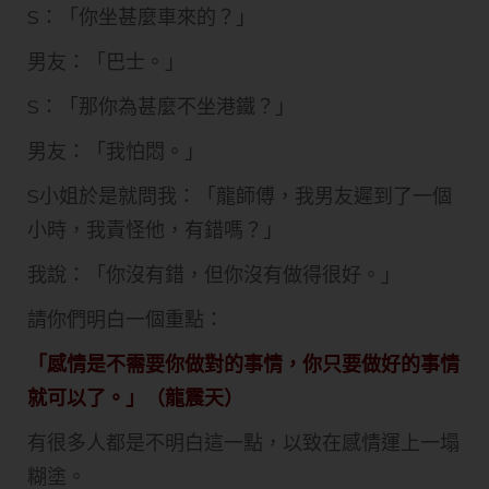
S：「你坐甚麼車來的？」
男友：「巴士。」
S：「那你為甚麼不坐港鐵？」
男友：「我怕悶。」
S小姐於是就問我：「龍師傅，我男友遲到了一個
小時，我責怪他，有錯嗎？」
我說：「你沒有錯，但你沒有做得很好。」
請你們明白一個重點：
「感情是不需要你做對的事情，你只要做好的事情
就可以了。」（龍震天）
有很多人都是不明白這一點，以致在感情運上一塌
糊塗。