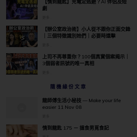
【情到龍匙】充電定逃避？AI 伴侶及短
劇
更多...
【辦公室政治術】小人從不跟你正面交鋒
｜三個特徵識別她們｜必要時還擊
更多...
上司不再尊重你？100個真實個案揭示｜
3個弱者訊號的唯一真相
更多...
隨機緣份文章
龍師傅生活小秘技 — Make your life
easier 11 Nov 08
更多
情到龍匙 175 － 搵食男覓食記