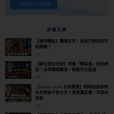
了解龍震天咨詢服務
相關文章
【情到龍匙】職場生存｜兩派鬥爭如何不
站錯邊？
更多...
【辦公室政治術】同事「微惡意」如何辨
別？未到職場霸凌，傷害早已造成
更多...
【Yahoo Style 玄來愛情】明明知道卻問
全世界該不該分手？潛意識其實一早就有
答案
更多...