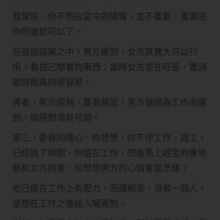
我常說，你不明白當中的道理，並不重要，重要是
你照做就可以了。
在這個個案之中，男方遲到，女方其實大可以行
街，看自己想看的東西；當時女方是在旺區，要消
磨時間真的很容易。
再者，男方遲到，要看原因。男方是因為工作而遲
到，這絕對情有可諒。
第三，要有同理心。你想想，你不停工作，趕工，
已經過了時間，你還在工作，然後馬上趕至約會地
點和女方約會，你想想男方的心情會是怎樣？
他已經在工作上有壓力，而邏輯是，沒有一個人，
是想在工作之後給人喝駡的。