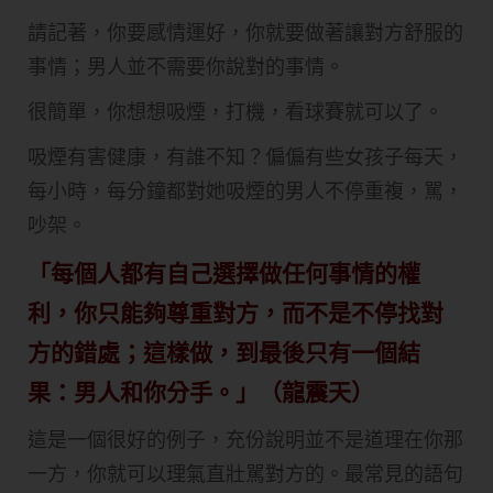
請記著，你要感情運好，你就要做著讓對方舒服的
事情；男人並不需要你說對的事情。
很簡單，你想想吸煙，打機，看球賽就可以了。
吸煙有害健康，有誰不知？偏偏有些女孩子每天，
每小時，每分鐘都對她吸煙的男人不停重複，駡，
吵架。
「每個人都有自己選擇做任何事情的權
利，你只能夠尊重對方，而不是不停找對
方的錯處；這樣做，到最後只有一個結
果：男人和你分手。」（龍震天）
這是一個很好的例子，充份說明並不是道理在你那
一方，你就可以理氣直壯駡對方的。最常見的語句