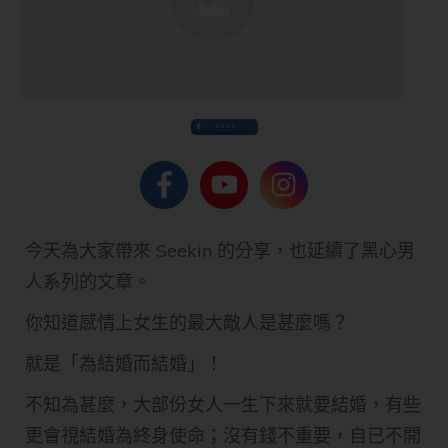
Share
今天為大家帶來 Seekin 的分享，也延續了黑心男
人系列的文章。
你知道感情上女生的最大敵人是甚麼嗎？
就是「為結婚而結婚」！
不知為甚麼，大部份女人一生下來就要結婚，有些
更會視結婚為終身使命；沒有錢不重要，自已不開