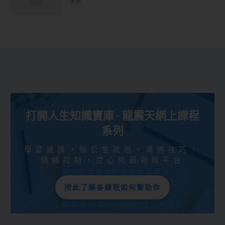
更多
打開人生知識寶庫 - 龍震天網上課程
系列
學習感情，辦公室政治，溝通技巧，
情緒控制，控心術最有效平台
按此了解各課程如何幫助你