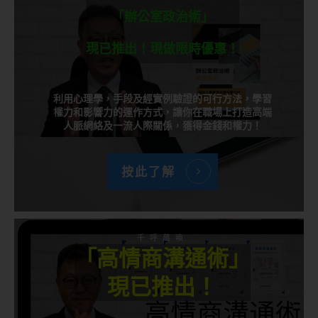
「辦公室政治術」
現已推出！現做限時優惠！
利用心理學，手段及經實例驗證的可行方法，學習
權力和影響力的運作方式，讓你在職場上打造高端
人脈網絡及一流人際關係，獲得金錢和權力！
按此了解
千呼萬喚
「高情商溝通術」
現已推出！