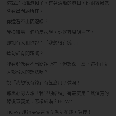
這就是思維邏輯了。有著清晰的邏輯，你很容易就
會看出問題所在。
你還看不出問題嗎？
我換轉另一個角度來說，你就容易明白了。
即如有人和你說：「我想很有錢！」
這句話有問題嗎？
咋看好像看不出問題所在，但想深一層，這不正是
大部份人的想法嗎？
說「我想很有錢」有甚麼用？做呀！
那黑心男人想「我很想結婚」有甚麼用？其潛藏的
背後意義是：怎樣結婚？HOW?
HOW? 結婚要做甚麼？就是花錢，買樓！