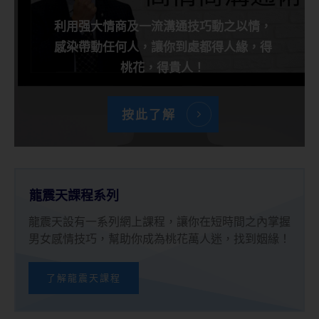
利用强大情商及一流溝通技巧動之以情，
感染帶動任何人，讓你到處都得人緣，得
桃花，得貴人！
按此了解
龍震天課程系列
龍震天設有一系列網上課程，讓你在短時間之內掌握
男女感情技巧，幫助你成為桃花萬人迷，找到姻緣！
了解龍震天課程