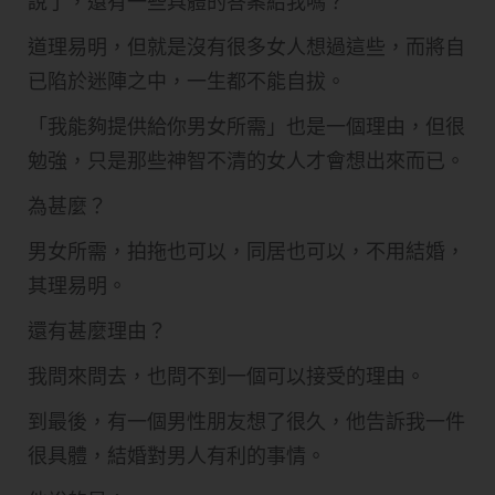
說了，還有一些具體的答案給我嗎？
道理易明，但就是沒有很多女人想過這些，而將自
已陷於迷陣之中，一生都不能自拔。
「我能夠提供給你男女所需」也是一個理由，但很
勉強，只是那些神智不清的女人才會想出來而已。
為甚麼？
男女所需，拍拖也可以，同居也可以，不用結婚，
其理易明。
還有甚麼理由？
我問來問去，也問不到一個可以接受的理由。
到最後，有一個男性朋友想了很久，他告訴我一件
很具體，結婚對男人有利的事情。