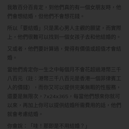
我敢百分百肯定，到他們真的有一個女朋友時，他
們會想結婚，但他們不會想花錢。
所以「要結婚」只是黑心男人主觀的願望，而實際
上，他們很難可以找到一個女孩子去和他結婚的。
又或者，他們要計算過，覺得有價值或超值才會結
婚。
當他們肯定你一生之中每個月不會花超過港幣三千
八百元（註：港幣三千八百元是香港一個菲律賓工
人的價錢），而你又可以提供完美無睱的性服務，
還要是無限次，7x24x365，每當他們想來你就可
以來，再加上你可以提供結婚所需費用的話，他們
就會考慮結婚。
你會說：「哇！那即是不用結婚？」