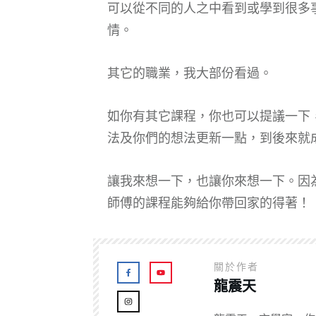
可以從不同的人之中看到或學到很多
情。
其它的職業，我大部份看過。
如你有其它課程，你也可以提議一下
法及你們的想法更新一點，到後來就
讓我來想一下，也讓你來想一下。因
師傅的課程能夠給你帶回家的得著！
關於作者
龍震天