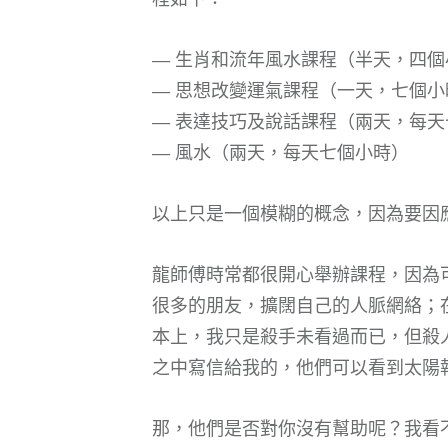
— 生肖和流年風水課程（半天，四個
— 思想改變運氣課程（一天，七個小
— 表達技巧及說話課程（兩天，每天
— 風水（兩天，每天七個小時）
以上只是一個模糊的概念，因為要因
龍師傅時常都很開心舉辦課程，因為
很多的朋友，擴闊自己的人脈網絡；在
本上，我只是殺手未看過而已，但殺
之中寫信給我的，他們可以看到太陽
那，他們是否對你沒有幫助呢？我看