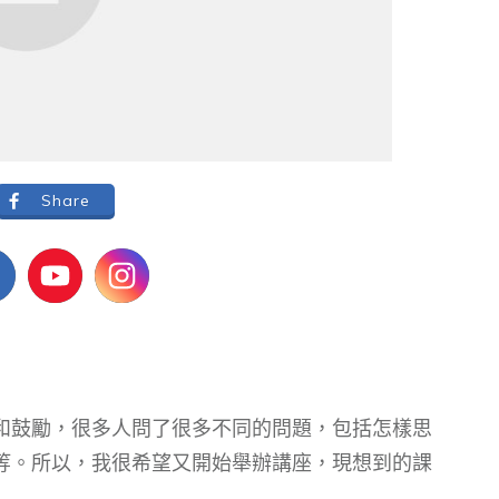
Share
和鼓勵，很多人問了很多不同的問題，包括怎樣思
等。所以，我很希望又開始舉辦講座，現想到的課