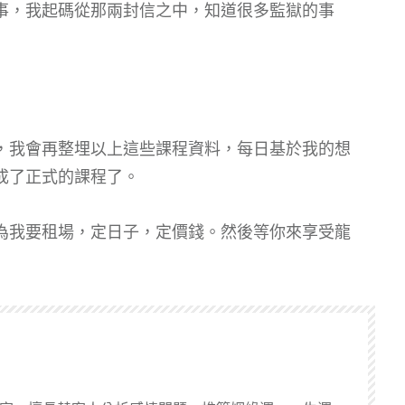
事，我起碼從那兩封信之中，知道很多監獄的事
，我會再整埋以上這些課程資料，每日基於我的想
成了正式的課程了。
為我要租場，定日子，定價錢。然後等你來享受龍