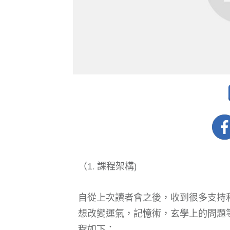
（1. 課程架構)
自從上次讀者會之後，收到很多支持
想改變運氣，記憶術，玄學上的問題
程如下：