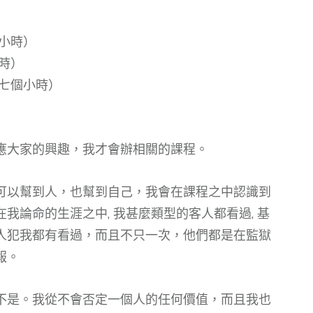
小時）
時）
七個小時）
應大家的興趣，我才會辦相關的課程。
可以幫到人，也幫到自己，我會在課程之中認識到
我論命的生涯之中, 我甚麼類型的客人都看過, 基
人犯我都有看過，而且不只一次，他們都是在監獄
報。
不是。我從不會否定一個人的任何價值，而且我也