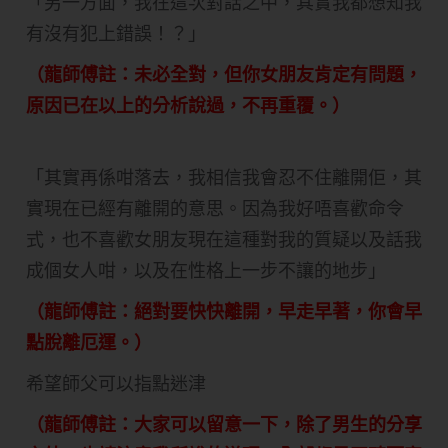
「另一方面，我在這次對話之中，其實我都想知我
有沒有犯上錯誤！？」
（龍師傅註：未必全對，但你女朋友肯定有問題，
原因已在以上的分析說過，不再重覆。）
「其實再係咁落去，我相信我會忍不住離開佢，其
實現在已經有離開的意思。因為我好唔喜歡命令
式，也不喜歡女朋友現在這種對我的質疑以及話我
成個女人咁，以及在性格上一步不讓的地步」
（龍師傅註：絕對要快快離開，早走早著，你會早
點脫離厄運。）
希望師父可以指點迷津
（龍師傅註：大家可以留意一下，除了男生的分享