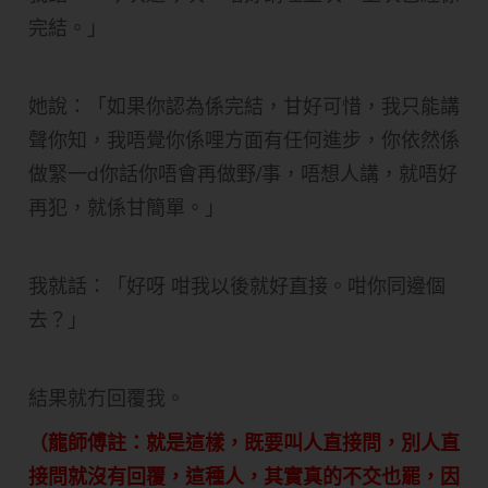
完結。」
她說：「如果你認為係完結，甘好可惜，我只能講
聲你知，我唔覺你係哩方面有任何進步，你依然係
做緊一d你話你唔會再做野/事，唔想人講，就唔好
再犯，就係甘簡單。」
我就話：「好呀 咁我以後就好直接。咁你同邊個
去？」
結果就冇回覆我。
（龍師傅註：就是這樣，既要叫人直接問，別人直
接問就沒有回覆，這種人，其實真的不交也罷，因