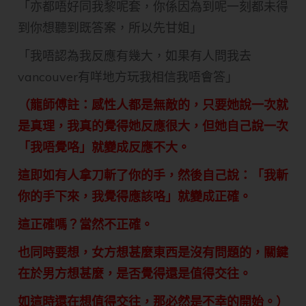
「亦都唔好同我黎呢套，你係因為到呢一刻都未得
到你想聽到既答案，所以先甘姐」
「我唔認為我反應有幾大，如果有人問我去
vancouver有咩地方玩我相信我唔會答」
（龍師傅註：感性人都是無敵的，只要她說一次就
是真理，我真的覺得她反應很大，但她自己說一次
「我唔覺咯」就變成反應不大。
這即如有人拿刀斬了你的手，然後自己說：「我斬
你的手下來，我覺得應該咯」就變成正確。
這正確嗎？當然不正確。
也同時要想，女方想甚麼東西是沒有問題的，關鍵
在於男方想甚麼，是否覺得還是值得交往。
如這時還在想值得交往，那必然是不幸的開始。）