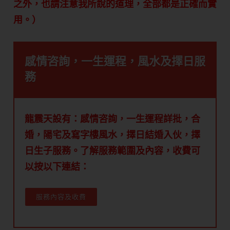
之外，也請注意我所說的道理，全部都是正確而實
用。）
感情咨詢，一生運程，風水及擇日服
務
龍震天設有：感情咨詢，一生運程詳批，合
婚，陽宅及寫字樓風水，擇日結婚入伙，擇
日生子服務。了解服務範圍及內容，收費可
以按以下連結：
服務內容及收費