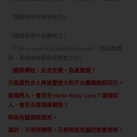
「搵啲啱女仔去嘅地方」
「搵啲啱男仔去嘅地方」
「This is such a stupid statement， 因為我講
過，我相信無景點有男女之分」
（龍師傅註：此言全錯，為甚麼錯？
只是感性女人將被愛放大的不合邏輯說話而已。
兩個男人，會否去 Hello Kitty Cafe？兩個女
人，會否去看高達模型？
稍為有腦袋就想到。
真的，不用很聰明，只是稍為有腦的就會想到。