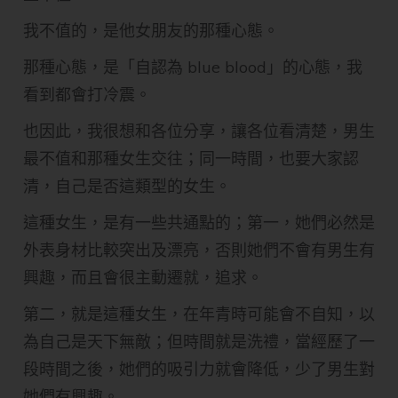
我不值的，是他女朋友的那種心態。
那種心態，是「自認為 blue blood」的心態，我
看到都會打冷震。
也因此，我很想和各位分享，讓各位看清楚，男生
最不值和那種女生交往；同一時間，也要大家認
清，自己是否這類型的女生。
這種女生，是有一些共通點的；第一，她們必然是
外表身材比較突出及漂亮，否則她們不會有男生有
興趣，而且會很主動遷就，追求。
第二，就是這種女生，在年青時可能會不自知，以
為自己是天下無敵；但時間就是洗禮，當經歷了一
段時間之後，她們的吸引力就會降低，少了男生對
她們有興趣。