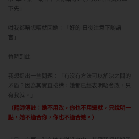
下先」
咁我都唔想嘈就回她：「好的 日後注意下啲語
言」
暫時到此
我想提出一些問題：「有沒有方法可以解決之間的
矛盾？因為其實直接講，她都已經表明唔會改，只
有我就。」
（龍師傅註：她不用改，你也不用遷就，只說明一
點，她不適合你，你也不適合她。）