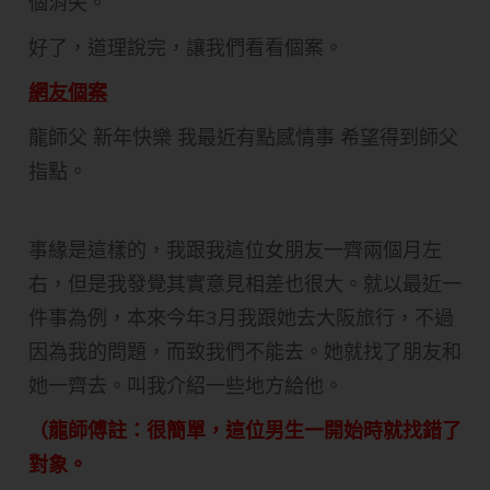
個消失。
好了，道理說完，讓我們看看個案。
網友個案
龍師父 新年快樂 我最近有點感情事 希望得到師父
指點。
事緣是這樣的，我跟我這位女朋友一齊兩個月左
右，但是我發覺其實意見相差也很大。就以最近一
件事為例，本來今年3月我跟她去大阪旅行，不過
因為我的問題，而致我們不能去。她就找了朋友和
她一齊去。叫我介紹一些地方給他。
（龍師傅註：很簡單，這位男生一開始時就找錯了
對象。