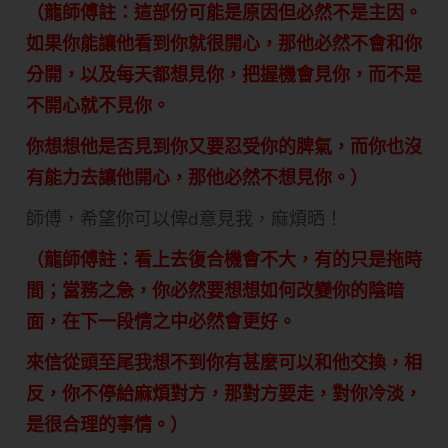
（龍師傅註：這部份可能是原因但必然不是主因。
如果你能讓他看到你就很開心，那他必然不會和你
分開，以及每天都想見你，把握機會見你，而不是
不開心就不見你。
你想想他是否見到你又要忍受你的脾氣，而你也沒
有能力去讓他開心，那他必然不想見你。）
師傅，希望你可以俾d意見我，麻煩晒！
（龍師傅註：看上去復合機會不大，有的只是拖時
間；當務之急，你必然要想想如何改變你的陰暗
面，在下一段情之中必然會更好。
來信從頭至尾我想不到你有甚麼可以和他交換，相
反，你不停給麻煩對方，那對方要走，對你冷淡，
是很合理的事情。）