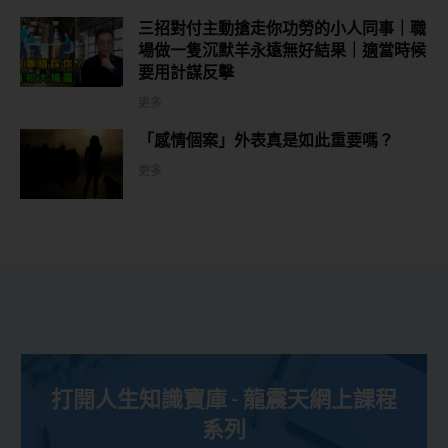
三招對付主動搶走你功勞的小人同事｜職
場做一隻沉默羊永遠無好結果｜適當時候
要用計謀反擊
更多
「感情個案」外表真是如此重要嗎？
更多
打開人生知識寶庫 - 龍震天網上課程
系列