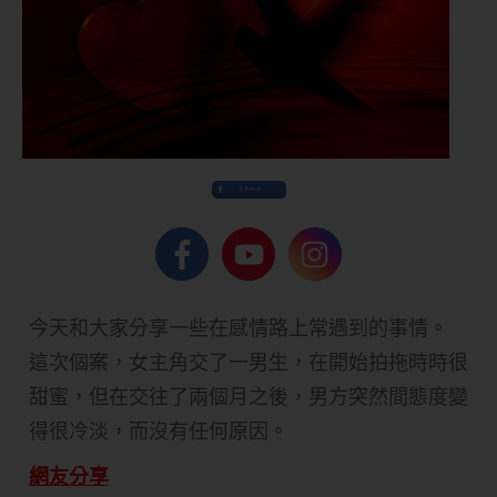
Share
今天和大家分享一些在感情路上常遇到的事情。
這次個案，女主角交了一男生，在開始拍拖時時很
甜蜜，但在交往了兩個月之後，男方突然間態度變
得很冷淡，而沒有任何原因。
網友分享