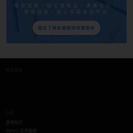
學習感情，辦公室政治，溝通技巧，
情緒控制，控心術最有效平台
按此了解各課程如何幫助你
實用連結
分類
思考技巧
Yahoo 玄來愛情