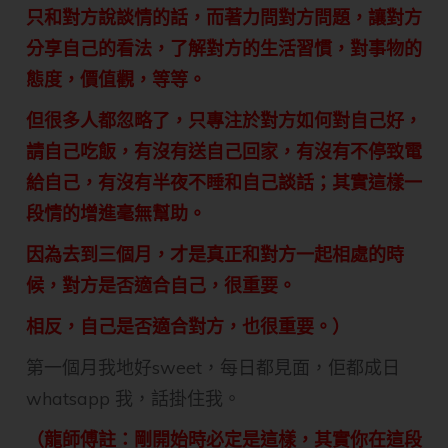
只和對方說談情的話，而著力問對方問題，讓對方
分享自己的看法，了解對方的生活習慣，對事物的
態度，價值觀，等等。
但很多人都忽略了，只專注於對方如何對自己好，
請自己吃飯，有沒有送自己回家，有沒有不停致電
給自己，有沒有半夜不睡和自己談話；其實這樣一
段情的增進毫無幫助。
因為去到三個月，才是真正和對方一起相處的時
候，對方是否適合自己，很重要。
相反，自己是否適合對方，也很重要。）
第一個月我地好sweet，每日都見面，佢都成日
whatsapp 我，話掛住我。
（龍師傅註：剛開始時必定是這樣，其實你在這段