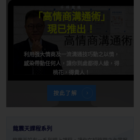
千呼萬喚
「高情商溝通術」
現已推出！
利用强大情商及一流溝通技巧動之以情，
感染帶動任何人，讓你到處都得人緣，得
桃花，得貴人！
按此了解
龍震天課程系列
龍震天設有一系列網上課程，讓你在短時間之內掌握