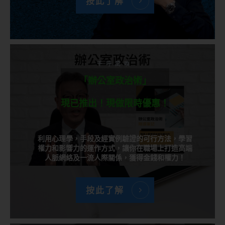
按此了解
千呼萬喚
「辦公室政治術」
現已推出！現做限時優惠！
利用心理學，手段及經實例驗證的可行方法，學習
權力和影響力的運作方式，讓你在職場上打造高端
人脈網絡及一流人際關係，獲得金錢和權力！
按此了解