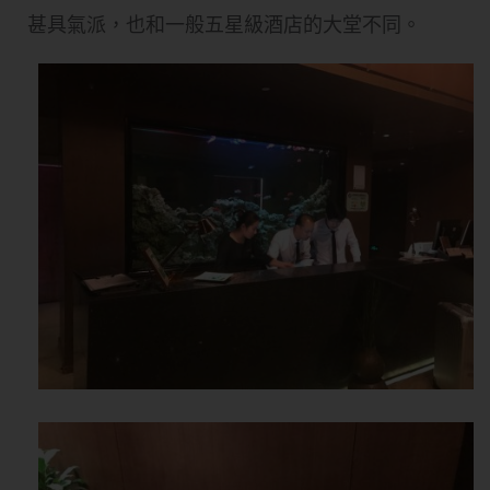
甚具氣派，也和一般五星級酒店的大堂不同。