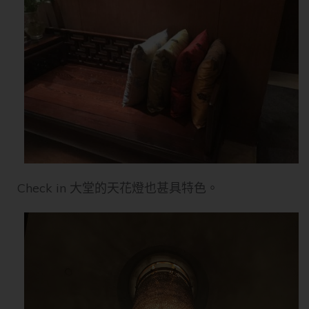
Check in 大堂的天花燈也甚具特色。