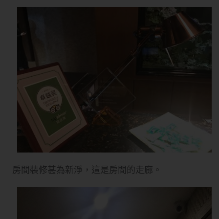
房間裝修甚為新淨，這是房間的走廊。