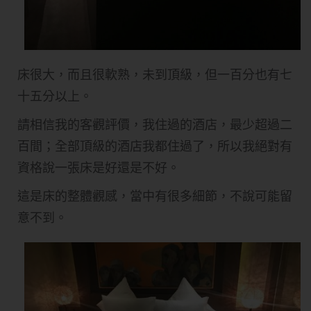
床很大，而且很軟熟，未到頂級，但一百分也有七
十五分以上。
請相信我的客觀評價，我住過的酒店，最少超過二
百間；全部頂級的酒店我都住過了，所以我絕對有
資格說一張床是好還是不好。
這是床的整體觀感，當中有很多細節，不說可能留
意不到。