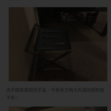
洗手間有兩個洗手盆，不是地方夠大的酒店絕對做
不到。