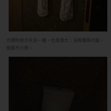
方便的地方在另一邊，也是很大；沒有暖廁功能，
但我不介意。