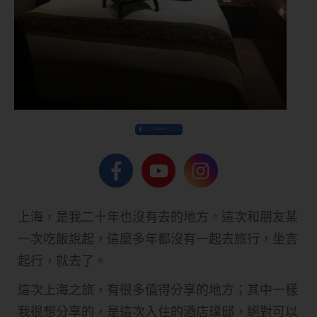
Share
上海，是我二十年也沒有去的地方。這次和朋友某
一次吃飯說起，這麼多年都沒有一起去旅行，坐言
起行，就去了。
這次上海之旅，有很多值得分享的地方；其中一樣
我很想分享的，是這次入住的酒店璞邸，絕對可以