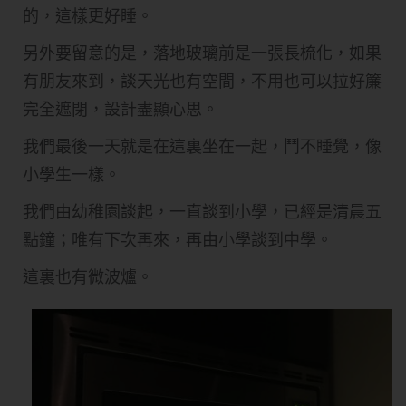
的，這樣更好睡。
另外要留意的是，落地玻璃前是一張長梳化，如果
有朋友來到，談天光也有空間，不用也可以拉好簾
完全遮閉，設計盡顯心思。
我們最後一天就是在這裏坐在一起，鬥不睡覺，像
小學生一樣。
我們由幼稚園談起，一直談到小學，已經是清晨五
點鐘；唯有下次再來，再由小學談到中學。
這裏也有微波爐。