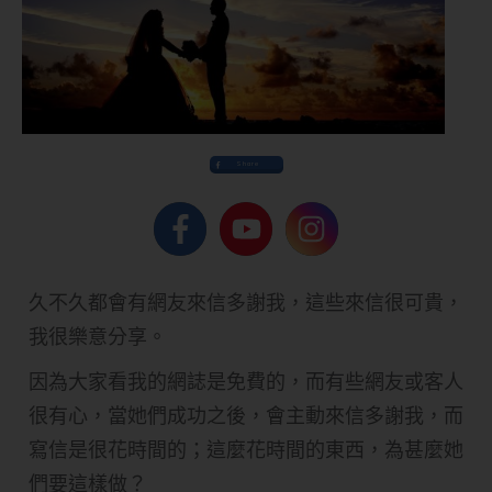
Share
久不久都會有網友來信多謝我，這些來信很可貴，
我很樂意分享。
因為大家看我的網誌是免費的，而有些網友或客人
很有心，當她們成功之後，會主動來信多謝我，而
寫信是很花時間的；這麼花時間的東西，為甚麼她
們要這樣做？