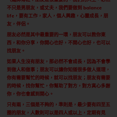
不只是男朋友，或丈夫，我們要做到 balance
life，要有工作，家人，個人興趣，心靈成長，朋
友，伴侶。
朋友必然是其中最重要的一環，朋友可以教你東
西，和你分享，你開心也好，不開心也好，也可以
找朋友。
如果人生沒有朋友，那必然不會成長，因為不會學
到做人和做事；朋友可以讓你知道很多做人道理，
你有需要幫忙的時候，就可以找朋友；朋友有需要
的時候，找你幫忙，你幫助了對方，對方真心多謝
你，你也會感到開心。
只有兩，三個是不夠的，準則是，最少要有四至五
圈的朋友，人數則可以是四人或以上，定期有見