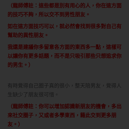
（龍師傅註：這些都是別有用心的人，你在這方面
的技巧不夠，所以交不到男性朋友。
如在這方面技巧可以，就必然會找到很多對自己有
幫助的異性朋友。
我還是建議你多留意各方面的東西多一點，這樣可
以讓你有更多話題，而不是只吸引那些只想追求你
的男生。）
有時覺得自己圈子真的很小，整天陪男友，覺得人
生缺少了朋友很可惜。
（龍師傅註：你可以增加認識新朋友的機會，多出
來社交圈子，又或者多學東西，籍此交到更多朋
友。）