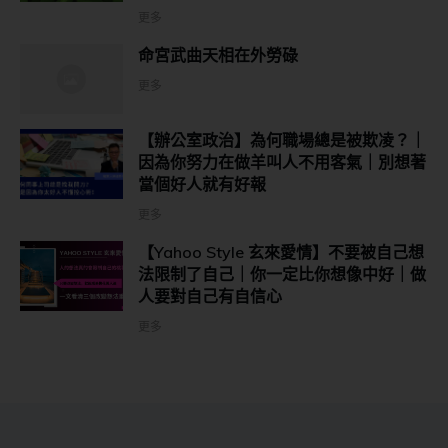
更多
命宮武曲天相在外勞碌
更多
【辦公室政治】為何職場總是被欺凌？｜
因為你努力在做羊叫人不用客氣｜別想著
當個好人就有好報
更多
【Yahoo Style 玄來愛情】不要被自己想
法限制了自己｜你一定比你想像中好｜做
人要對自己有自信心
更多