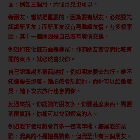
面，例如三個月，六個月見也可以。
新朋友，當然是重要的，因為要有朋友，必然要先
認識新朋友；而新朋友沒有再繼續友情，有多個原
因，其中一個原因是自己沒有等價交換。
例如你在化粧方面是專家，你的朋友當要問化粧有
關的東西，就必然會找你。
自己認識越多東西越好，例如朋友要去旅行，她不
知道要去那裏，她必然會想起你，而你可以給她意
見，她下次去旅行也會問你。
反過來說，你認識的朋友多，你要甚麼東西，需要
甚麼資料，你都可以找到適當的人。
例如我下個月將會有多一個寫字樓，擴展我的業
務，我真的不是擅長裝修，但我至少有三個朋友，