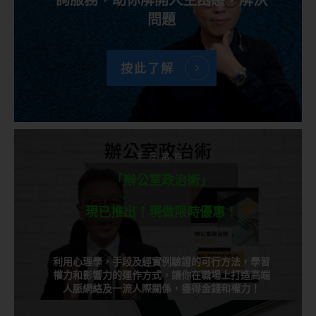
問題
按此了解
千呼萬喚
「辦公室政治術」
現已推出！現做限時優惠！
利用心理學，手段及經實例驗證的可行方法，學習
權力和影響力的運作方式，讓你在職場上打造高端
人脈網絡及一流人際關係，獲得金錢和權力！