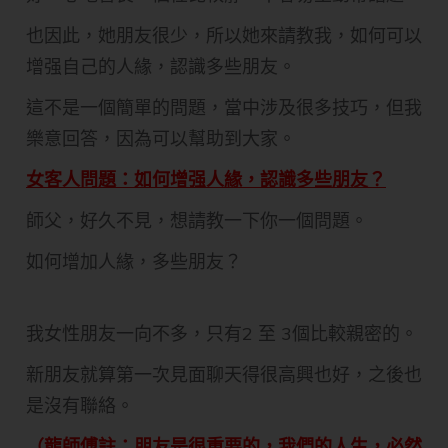
也因此，她朋友很少，所以她來請教我，如何可以
增强自己的人緣，認識多些朋友。
這不是一個簡單的問題，當中涉及很多技巧，但我
樂意回答，因為可以幫助到大家。
女客人問題：如何增强人緣，認識多些朋友？
師父，好久不見，想請教一下你一個問題。
如何增加人緣，多些朋友？
我女性朋友一向不多，只有2 至 3個比較親密的。
新朋友就算第一次見面聊天得很高興也好，之後也
是沒有聯絡。
（龍師傅註：朋友是很重要的，我們的人生，必然