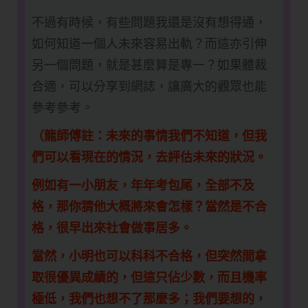
不過有時候，有些問題我還是沒有想得通，
如何知道一個人未來容易出軌？而這亦引伸
另一個問題，就是甚麼算是專一？如果體裁
合適，可以分享到網誌，讓廣大的觀眾也能
參考參考。
（龍師傅註：未來的事情我們不知道，但我
們可以看現在的情況，去評估未來的狀況。
例如有一小朋友，年年考包尾，全部不及
格，那你猜他大概將來會怎樣？當然是不合
格，很早出來社會做事居多。
當然，小明也可以科科不合格，但突然間拿
取很優異成績的，但這只佔少數，而且機率
極低，我們也想不了那麼多；我們要想的，