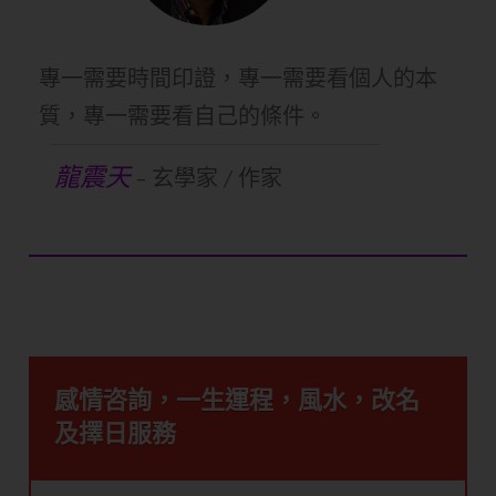
專一需要時間印證，專一需要看個人的本
質，專一需要看自己的條件。
​龍震天
-
​玄學家 / 作家
感情咨詢，一生運程，風水，改名
及擇日服務