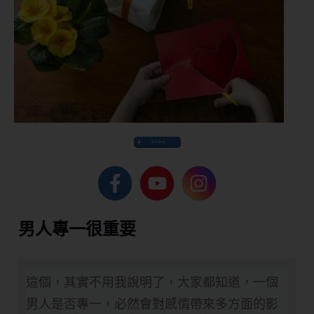
Share
​男人專一很重要
​這個，其實不用我說明了，大家都知道，一個
男人是否專一，必然會對感情帶來多方面的影