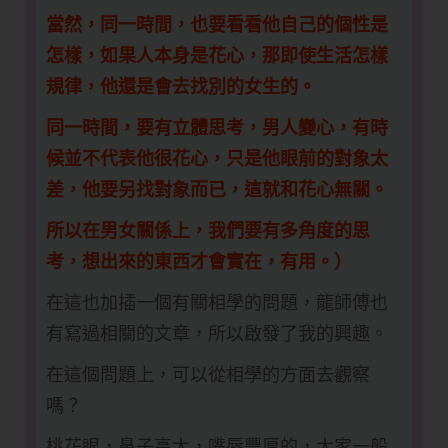
​當然，同一時間，也要看看他自己的個性是
怎樣，如果人本身是花心，那即使生活怎樣
規律，他還是會去找別的女生的。
同一時間，要有立體思考，男人變心，有時
候並不代表他很花心，只是他眼前的對象太
差，他要另找對象而已，這就和花心無關。
​所以在男女關係上，我們要有多角度的思
考，想出來的東西才會實在，有用。）
在這也加插一個有關相學的問題，龍師傅也
有寫過相關的文章，所以啟發了我的興趣。
在這個問題上，可以從相學的方面去觀察
嗎？
桃花眼，鼻子高大，嘴唇豐厚的，大家一般