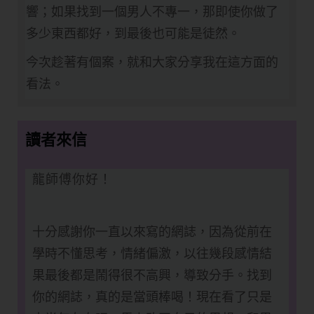
響；如果找到一個男人不專一，那即使你做了
多少東西都好，到最後也可能是徒然。
今次趁著有個案，就和大家分享我在這方面的
看法。
讀者來信
龍師傅你好！
十分感謝你一直以來寫的網誌，因為從前在
學時不懂思考，情緒偏激，以往幾段感情結
果最後都是鬧得很不高興，導致分手。找到
你的網誌，真的是當頭棒喝！現在看了只是