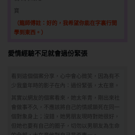
寶
（龍師傅註：好的，我希望你能在字裏行間
學到東西。）
​愛情經驗不足就會過份緊張
​看到這個個案分享，心中會心微笑，因為有不
少我童年時的影子在內：過份緊張，太在意。
其實以網友的個案看來，她太年青，剛出來社
會做事不久，不應該將自己的情感鎖死在同一
個對象身上；沒錯，她男朋友現時對她很好，
但她也要有自己的圈子，切勿以男朋友為生命