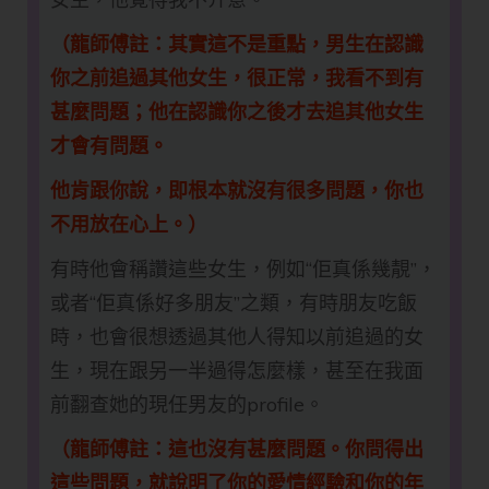
（龍師傅註：其實這不是重點，男生在認識
你之前追過其他女生，很正常，我看不到有
甚麼問題；他在認識你之後才去追其他女生
才會有問題。
他肯跟你說，即根本就沒有很多問題，你也
不用放在心上。）
有時他會稱讚這些女生，例如“佢真係幾靚”，
或者“佢真係好多朋友”之類，有時朋友吃飯
時，也會很想透過其他人得知以前追過的女
生，現在跟另一半過得怎麼樣，甚至在我面
前翻查她的現任男友的profile。
（龍師傅註：這也沒有甚麼問題。你問得出
這些問題，就說明了你的愛情經驗和你的年