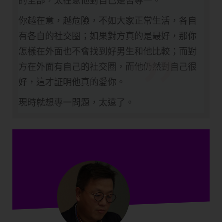
的全部，太在意他對自己是否專一。
"
你越在意，越危險，不如大家正常生活，各自
有各自的社交圈；如果對方真的是最好，那你
怎樣在外面也不會找到好男生和他比較；而對
方在外面有自己的社交圈，而他仍然對自己很
好，這才証明他真的愛你。
現時就想專一問題，太遠了。