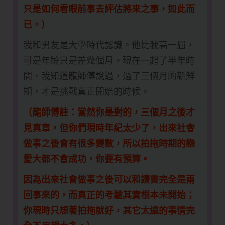
只是如何看眼前事去評估將來之事，如此而
已。）
我和男友是大學時代認識。他比我高一屆，
可是年齡只是差幾個月。現在一起了半年時
間，我知道龍師傅說過，過了三個月的新鮮
期，才是挑戰真正開始的時候。
（龍師傅註：當然你是對的，三個月之後才
見真章，但你們現時年紀太少了，出來社會
做事之後會有很多變數，所以拍拖時期的戀
愛大都不會成功，你要有預算。
因為出來社會做事之後可以和讀書完全是兩
回事來的，而真正的考驗其實根本未開始；
你現時只想著拍拖就好，其它太遠的事情完