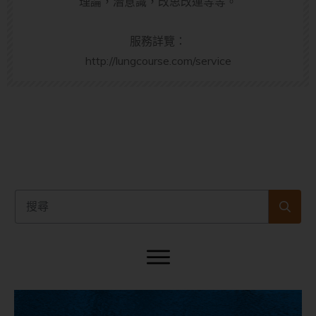
理論，潛意識，改思改運等等。
服務詳覽：
http://lungcourse.com/service