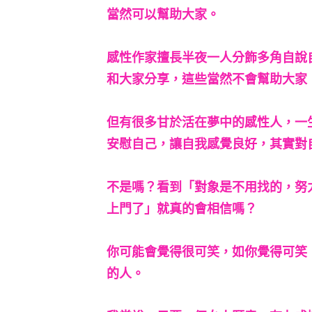
當然可以幫助大家。
感性作家擅長半夜一人分飾多角自說
和大家分享，這些當然不會幫助大家
但有很多甘於活在夢中的感性人，一
安慰自己，讓自我感覺良好，其實對
不是嗎？看到「對象是不用找的，努
上門了」就真的會相信嗎？
你可能會覺得很可笑，如你覺得可笑
的人。