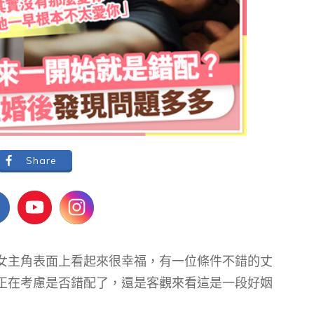
Share
的女主角表面上看起來很幸福，有一位條件不錯的丈
正在考慮是否錯配了，還是客觀來看這是一段好姻