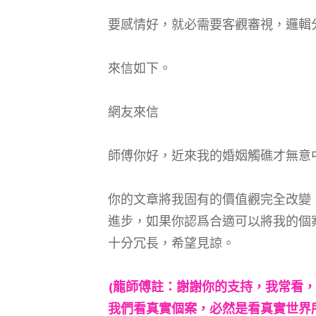
要感情好，就必需要客觀審視，邏輯
來信如下。
網友來信
師傅你好，近來我的婚姻觸礁才無意
你的文章將我固有的價值觀完全改變
進步，如果你認爲合適可以將我的個
十分冗長，希望見諒。
(龍師傅註：謝謝你的支持，我常看
我們看真實個案，必然是看真實世界