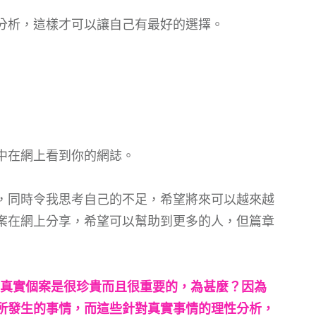
分析，這樣才可以讓自己有最好的選擇。
中在網上看到你的網誌。
，同時令我思考自己的不足，希望將來可以越來越
案在網上分享，希望可以幫助到更多的人，但篇章
，真實個案是很珍貴而且很重要的，為甚麼？因為
所發生的事情，而這些針對真實事情的理性分析，