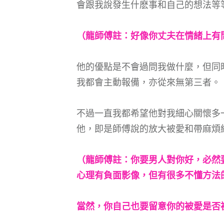
會跟我說發生什麽事和自己的想法等
（龍師傅註：好像你丈夫在情緒上有
他的優點是不會過問我做什麼，但同
我都會主動報備，亦從來無第三者。
不過一直我都希望他對我細心關懷多
他，即是師傅說的放大被愛和帶麻煩
（龍師傅註：你要男人對你好，必然
心理有負面影像，但有很多不懂方法
當然，你自己也要留意你的被愛是否