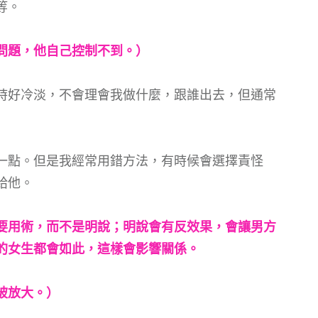
等。
問題，他自己控制不到。）
時好冷淡，不會理會我做什麼，跟誰出去，但通常
一點。但是我經常用錯方法，有時候會選擇責怪
給他。
要用術，而不是明說；明說會有反效果，會讓男方
的女生都會如此，這樣會影響關係。
被放大。）