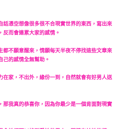
自話憑空想像很多很不合現實世界的東西，寫出來
，反而會連累大家的感情。
生都不願意醒來，情願每天半夜不停找這些文章來
自己的感情全無幫助。
力在家，不出外，緣份一到，自然就會有好男人送
，那我真的恭喜你，因為你最少是一個肯面對現實