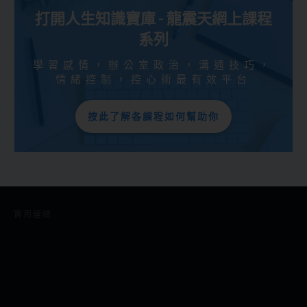
打開人生知識寶庫 - 龍震天網上課程
系列
學習感情，辦公室政治，溝通技巧，
情緒控制，控心術最有效平台
按此了解各課程如何幫助你
實用連結