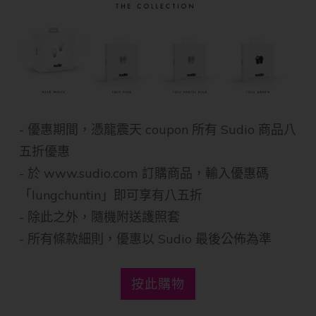
​- 優惠期間，憑龍震天 coupon 所有 Sudio 商品八
五折優惠
- 於 www.sudio.com 訂購商品，輸入優惠碼
「lungchuntin」即可享有八五折
- 除此之外，隨機附送護照套
- 所有條款細則，優惠以 Sudio 最後公佈為準
​按此購物