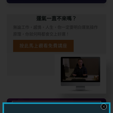
運氣一直不來嗎？
無論工作，感情，人生，你一定要明白運氣操作
原理，你就何時都會交上好運！
按此馬上觀看免費講座
十七個重點
讓你成為桃花萬人迷