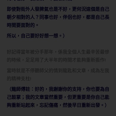
即使對街外人發脾氣也是不好，更何況這個是自己
朝夕相對的人？同事也好，伴侶也好，都是自己長
時間要面對的。
所以，自己要好好想一想。）
好記得當年被分手那年，係我全個人生最辛苦最慘
的時候，足足用了大半年的時間才能夠重新振作!
當時就是不停聽師父的情到龍匙和文章，成為左我
的精神支柱!
（龍師傅註：好的，我謝謝你的支持，你也要為自
己鼓掌；我的文章當然重要，但更重要是你自己能
夠重新站起來，忘記傷痛，然後早日重新出發。）