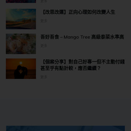
更多
【改思改運】正向心理如何改變人生
更多
吾好吾食 – Mango Tree 高級泰菜水準高
更多
【個案分享】對自己好專一但不主動付錢
甚至乎有點計較，應否繼續？
更多