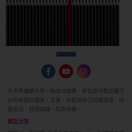
Share
今天再繼續分享一個成功個案，來告訴大家怎樣可
以利用我的理論，文章，去幫助自己的感情運，改
變自己，找到姻緣，找到幸福。
網友分享