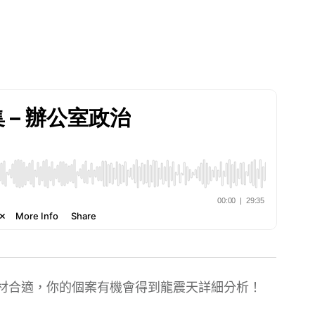
材合適，你的個案有機會得到龍震天詳細分析！