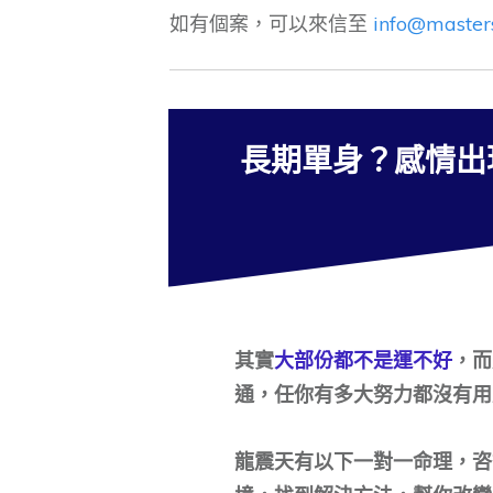
如有個案，可以來信至
info@master
長期單身？感情出
其實
大部份都不是運不好
，而
通，任你有多大努力都沒有用
龍震天有以下一對一命理，咨