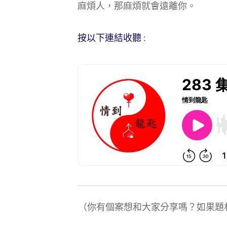
麻煩人，那麻煩就會遠離你。
按以下連結收聽 :
（你有個案想和大家分享嗎？如果題