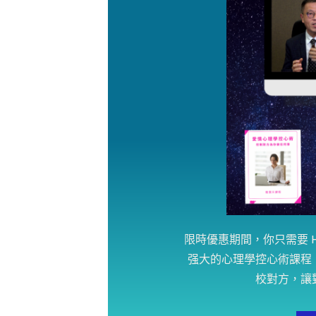
限時優惠期間，你只需要 HK
强大的心理學控心術課程
校對方，讓