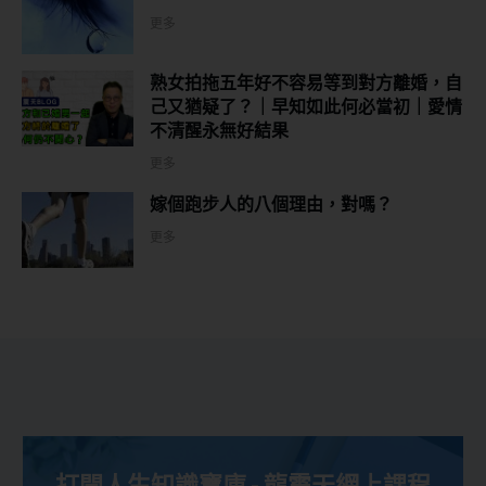
更多
熟女拍拖五年好不容易等到對方離婚，自
己又猶疑了？｜早知如此何必當初｜愛情
不清醒永無好結果
更多
嫁個跑步人的八個理由，對嗎？
更多
打開人生知識寶庫 - 龍震天網上課程