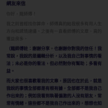
網友來信
你好，龍師傅！
我之前曾經找你算命，師傅真的給我很多有用人生
方向和感情建議。之後有一直看師傅的文章，真的
獲益良多。
（龍師傅註：謝謝分享，也謝謝你對我的信任！我
常說，我說的是邏輯分析，以及我自己對事情的看
法；未必是你的看法，但必然對你有幫助；多看有
益。
而大家也很喜歡看我的文章，原因也在於此，就是
我說的事情全部都是有根有據，全部都不是我自己
作出來的；例如我看到執著偏激的人沒有朋友，常
常有情緒，這些都不是我自己作出來的，想想也知