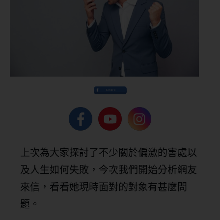
Share
上次為大家探討了不少關於偏激的害處以
及人生如何失敗，今次我們開始分析網友
來信，看看她現時面對的對象有甚麼問
題。