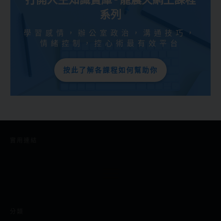
系列
學習感情，辦公室政治，溝通技巧，
情緒控制，控心術最有效平台
按此了解各課程如何幫助你
實用連結
分類