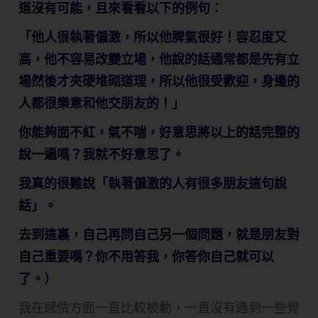
道沒有可能，且來看看以下的例句：
「他人很執著偏激，所以他脾氣很好！容忍度又
高，他不容易改變立場，他說的話通常都是先有立
場然後才夾硬堆砌道理，所以他很受歡迎，身邊的
人都很樂意和他交朋友的！」
你能夠面不紅，氣不喘，好意思將以上的話完整的
說一遍嗎？我就不好意思了。
我真的很難說「執著偏激的人有很多朋友這句說
話」。
去到這裏，自己再問自己另一個問題，就是朋友對
自己重要嗎？你不用答我，你答你自己就可以
了。）
我在感情方面一直比較被動，一直沒有遇到一些覺