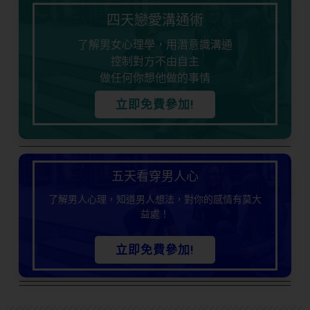
四天戀愛溝通術
了解男女心理學，用潛意識溝通
控制對方不由自主
做任何你想他做的事情
立即免費參加!
五天看穿男人心
了解男人心理，知道男人想法，對你的感情有莫大
益處！
立即免費參加!