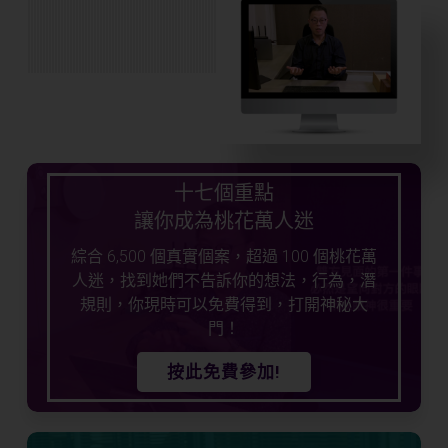
十七個重點
讓你成為桃花萬人迷
綜合 6,500 個真實個案，超過 100 個桃花萬
人迷，找到她們不告訴你的想法，行為，潛
規則，你現時可以免費得到，打開神秘大
門！
按此免費參加!