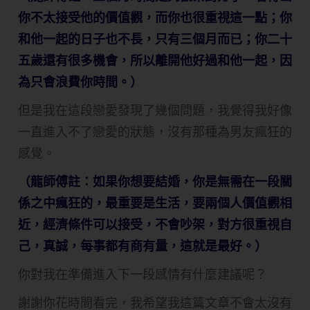
你不太接受他的價值觀，而你也很重視這一點；你
和他一起的日子也不長，只有三個月而已；你二十
五歲還有很多機會，所以離開他好過和他一起，因
為只會浪費你時間。）
但是我在這段戀愛發現了幾個問題，我覺得我好像
一直進入不了戀愛的狀態，沒有那種為男友瘋狂的
感覺。
（龍師傅註：如果你想要結婚，你是無需在一段關
係之中瘋狂的，最重要是生活，要兩個人價值觀相
近，經濟條件可以接受，不會吵架，對方很重視自
己，真誠，每事都有商有量，這就是最好。）
你對我在準備進入下一段感情有什麼建議呢？
謝謝你花時間看完，我希望我這篇文章不會太沒有