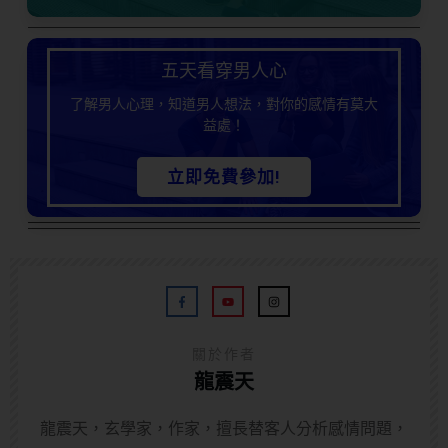
五天看穿男人心
了解男人心理，知道男人想法，對你的感情有莫大
益處！
立即免費參加!
關於作者
龍震天
龍震天，玄學家，作家，擅長替客人分析感情問題，