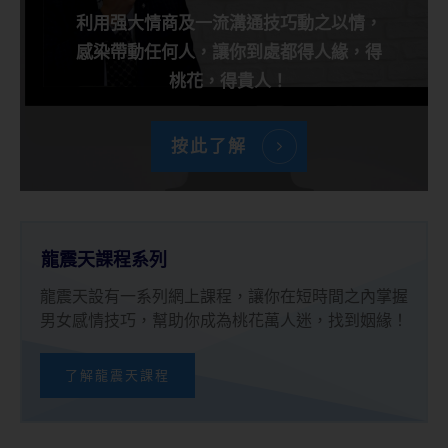
利用强大情商及一流溝通技巧動之以情，
感染帶動任何人，讓你到處都得人緣，得
桃花，得貴人！
按此了解
龍震天課程系列
龍震天設有一系列網上課程，讓你在短時間之內掌握
男女感情技巧，幫助你成為桃花萬人迷，找到姻緣！
了解龍震天課程