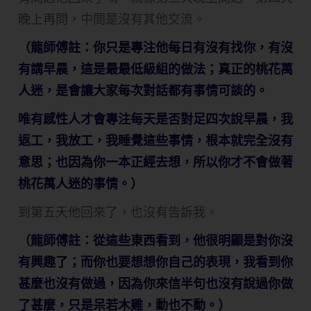
晚上再問，中間是沒有其他交流。
（龍師傅註：你只是專注他每日有沒有找你，有沒
有講早晨，這是最最低級組的做法；真正的桃花萬
人迷，是會讓大家每次對話都有事情可談的。
唯有感性人才會專注每天是否對足四次說早晨，我
返工，我放工，我睡覺這些事情，根本就完全沒有
意思；也因為你一本正經去想，所以你才不會做著
桃花萬人迷的事情。）
到第五天他回來了，也沒有告訴我。
（龍師傅註：從這些東西看到，他很明顯是對你沒
有興趣了；而你也要想想你自己的表現，我看到你
甚麼也沒有做過，因為你來信半句也沒有說過你做
了甚麼，只是呆若木雞，動也不動。）