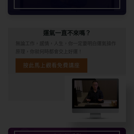
運氣一直不來嗎？
無論工作，感情，人生，你一定要明白運氣操作
原理，你就何時都會交上好運！
按此馬上觀看免費講座