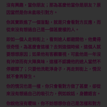
沒有興趣，當你朋友；那為甚麼他當你是朋友？原
因當然是你未能吸引對方。
你其實跌進了一個盲點，就是只會看對方反應，而
從來沒有想過自己是一個甚麼樣的人。
即如一個人走到街上，看到途人都避開他，他覺得
很奇怪，為甚麼會這樣？去到這個時候，這個人就
要想想原因；如果他有客觀審視，可能他是一年沒
有沖涼而有大陣臭味，這樣不認識他的途人當然不
停避開了；只要他洗乾淨身子，再走到街上，情況
就不會再發生。
你的情況也是一樣，你只會看對方做了甚麼，卻從
來沒有想過自己的吸引力，例如說話，身體語言。
你說他沒有曖昧，你不妨想想你自己是怎樣和對方