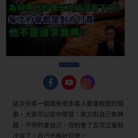
Share
這次分享一個我有很多客人都會經歷的個
案，大家可以從中學習：男方對自己有興
趣，不停約會自己，但約會了五次之後就
冷淡了，自己也無計可施。