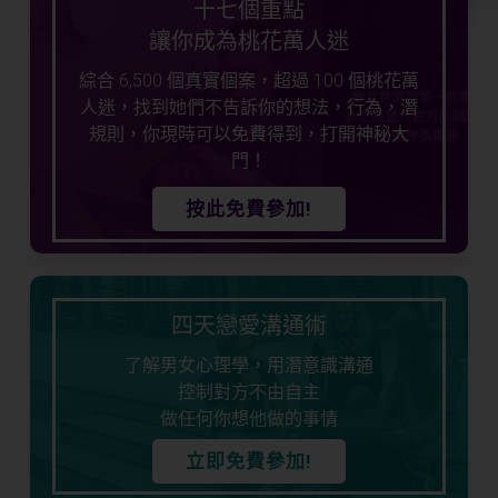
十七個重點
讓你成為桃花萬人迷
綜合 6,500 個真實個案，超過 100 個桃花萬
人迷，找到她們不告訴你的想法，行為，潛
規則，你現時可以免費得到，打開神秘大
門！
按此免費參加!
四天戀愛溝通術
了解男女心理學，用潛意識溝通
控制對方不由自主
做任何你想他做的事情
立即免費參加!