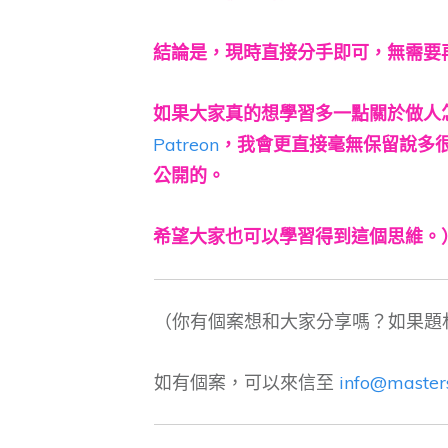
結論是，現時直接分手即可，無需要
如果大家真的想學習多一點關於做人
Patreon
，我會更直接毫無保留說多
公開的。
希望大家也可以學習得到這個思維。
（你有個案想和大家分享嗎？如果題
如有個案，可以來信至
info@master