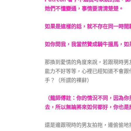
她們不懂變通，事情要清清楚楚。
如果是這樣的話，就不存在同一時間
如你問我，我當然贊成騎牛搵馬，如
那換到愛情的角度來說，若跟現時男
能力不好等等，心裡已經知道不會跟
手？（所謂的裸辭）
（龍師傅註：你的情況不同，因為你
去，所以無論將來如何都好，你也是
還是邊跟現時的男友拍拖，邊偷偷地