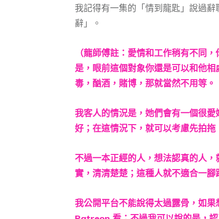
我記得有一集的「情到龍匙」說過辭
辭」。
（龍師傅註：愛情和工作稍有不同，
是，眼前這個對象你還是可以和他相
毒，酗酒，賭博，那就當然不用等。
我客人的情況是，她們會有一個很愛
好；在這情況下，就可以考慮先拍拖
不過一本正經的人，想法認真的人，
實，清清楚楚；這種人就不適合一腳
我公開平台不能說得太過露骨，如果
Patreon 看；不過我可以說的