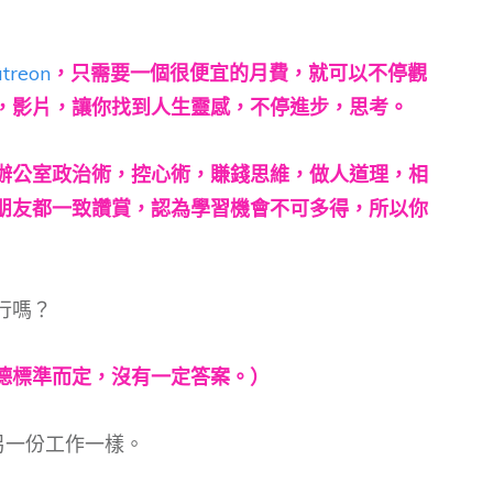
treon
，只需要一個很便宜的月費，就可以不停觀
，影片，讓你找到人生靈感，不停進步，思考。
辦公室政治術，控心術，賺錢思維，做人道理，相
朋友都一致讚賞，認為學習機會不可多得，所以你
行嗎？
德標準而定，沒有一定答案。）
如另一份工作一樣。