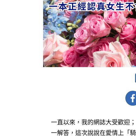
一直以來，我的網誌大受歡迎；
一解答，這次說說在愛情上「騎