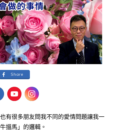
Share
也有很多朋友問我不同的愛情問題讓我一
牛搵馬」的邏輯。