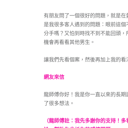
有朋友問了一個很好的問題，就是在
是我很多客人遇到的問題：眼前這個
分手嗎？又怕到時找不到不能回頭，
機會再看看其他男生。
讓我們先看個案，然後再加上我的看
網友來信
龍師傅你好！我是你一直以來的長期讀
了很多想法。
（龍師傅註：我先多謝你的支持！多