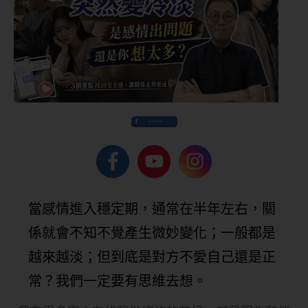
Share
當感情進入穩定期，通常在半年左右，關
係就會不知不覺產生微妙變化；一般都是
越來越淡；但到底是對方不愛自己還是正
常？我們一定要有思維去想。