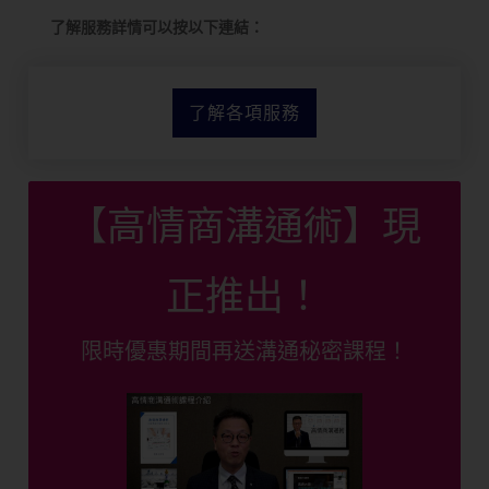
了解服務詳情可以按以下連結：
了解各項服務
【高情商溝通術】現
正推出！
限時優惠期間再送溝通秘密課程！