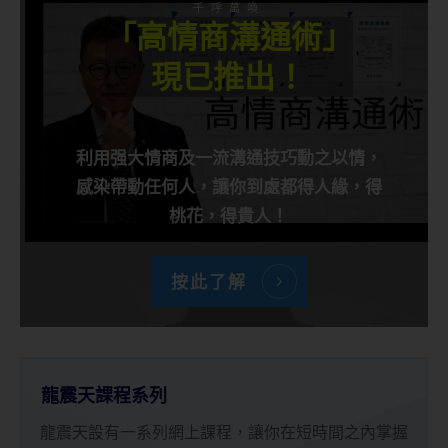
千呼萬喚
「高情商溝通術」
現已推出！
利用强大情商及一流溝通技巧動之以情，
感染帶動任何人，讓你到處都得人緣，得
桃花，得貴人！
按此了解
龍震天課程系列
龍震天設有一系列網上課程，讓你在短時間之內掌握