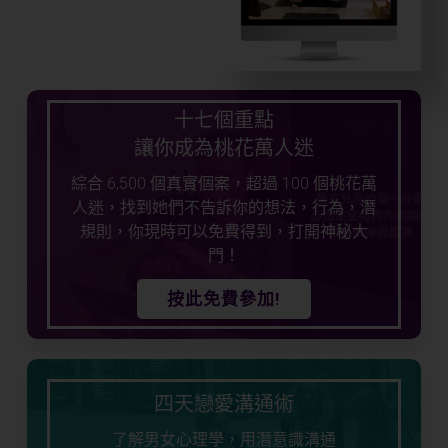
十七個重點
讓你成為桃花萬人迷
綜合 6,500 個真實個案，超過 100 個桃花萬
人迷，找到她們不告訴你的想法，行為，潛
規則，你現時可以免費得到，打開神秘大
門！
按此免費參加!
四天戀愛溝通術
了解男女心理學，用潛意識溝通