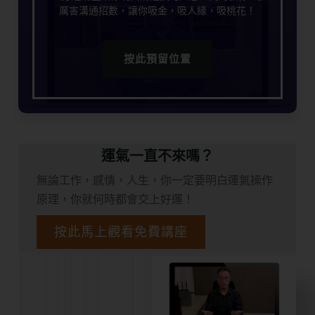
厲害溝通招數，讓你吸金，吸人緣，吸桃花！
按此預留位置
運氣一直不來嗎？
無論工作，感情，人生，你一定要明白運氣操作
原理，你就何時都會交上好運！
按此馬上觀看免費講座