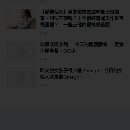
更多
【愛情個案】男友職業是運輸自己很嫌
棄，想法正確嗎？｜伴侶經濟或工作是否
很重要？｜一些正確的愛情價值觀
更多
改思改運系列 — 今天的兩個體會 — 黃金
海岸早餐，QQ冰
更多
昨天說女孩子很少戴 Omega，今日的女
客人就是戴Omega！
更多