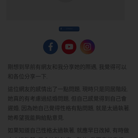
Share
剛想到早前有網友和我分享她的際遇, 我覺得可以
和各位分享一下.
這位網友的感情出了一點問題, 現時只是同居階段,
她真的有考慮過結婚問題, 但自己感覺得到自己會
遲婚, 因為她自己覺得性格有點問題, 就是太過執著.
她希望我能夠給點意見.
如果知道自己性格太過執著, 就應早日改掉, 有時做