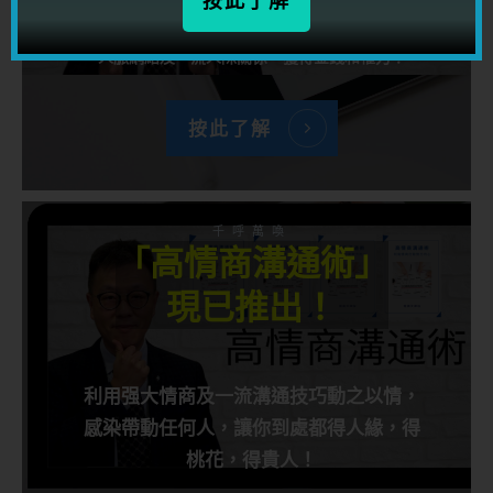
按此了解
利用心理學，手段及經實例驗證的可行方法，學習
權力和影響力的運作方式，讓你在職場上打造高端
人脈網絡及一流人際關係，獲得金錢和權力！
按此了解
千呼萬喚
「高情商溝通術」
現已推出！
利用强大情商及一流溝通技巧動之以情，
感染帶動任何人，讓你到處都得人緣，得
桃花，得貴人！