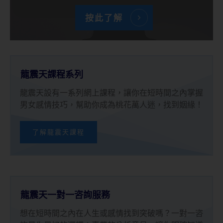
按此了解
龍震天課程系列
龍震天設有一系列網上課程，讓你在短時間之內掌握
男女感情技巧，幫助你成為桃花萬人迷，找到姻緣！
了解龍震天課程
龍震天一對一咨詢服務
想在短時間之內在人生或感情找到突破嗎？一對一咨