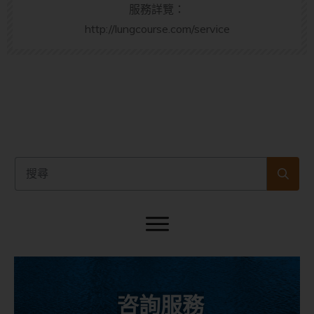
服務詳覽：
http://lungcourse.com/service
咨詢服務