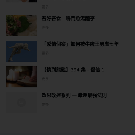
更多
吾好吾食 – 鳴門魚湯麵亭
更多
「感情個案」如何被牛魔王勞虐七年
更多
【情到龍匙】394 集 – 傷信 1
更多
改思改運系列 — 幸運最強法則
更多