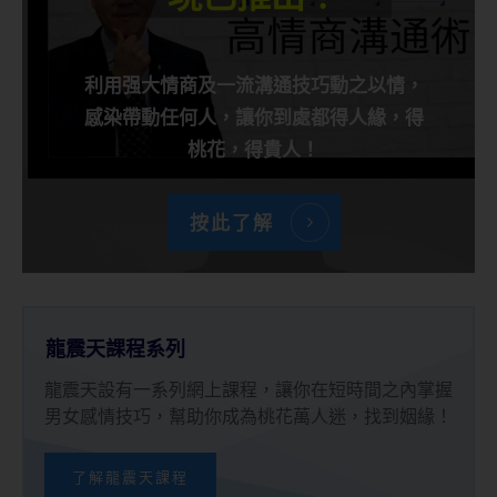
利用强大情商及一流溝通技巧動之以情，
感染帶動任何人，讓你到處都得人緣，得
桃花，得貴人！
按此了解
龍震天課程系列
龍震天設有一系列網上課程，讓你在短時間之內掌握
男女感情技巧，幫助你成為桃花萬人迷，找到姻緣！
了解龍震天課程