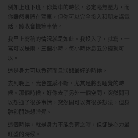
例如上班下班，你駕車的時候，必定毫無壓力，而
你雖然身體在駕車，但你可以完全投入和朋友講電
話，聽收音機等事情。
我早上寫稿的情況就是如此。我投入了，就寫，一
寫可以是兩，三個小時，每小時休息五分鐘就可
以。
這是身力可以負荷而且狀態最好的時候。
去到晚上，我會靈感不斷，尤其是將要睡覺的時
候。那個時候，好像去了另外一個空間，突然間可
以想通了很多事情，突然間可以有很多想法，但身
體卻開始想睡覺。
這個時候，就是身力不能負荷之時，但卻是心力最
旺盛的時候。