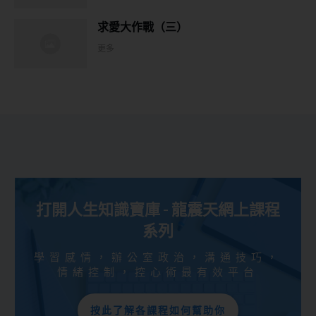
求愛大作戰（三）
更多
打開人生知識寶庫 - 龍震天網上課程
系列
學習感情，辦公室政治，溝通技巧，
情緒控制，控心術最有效平台
按此了解各課程如何幫助你