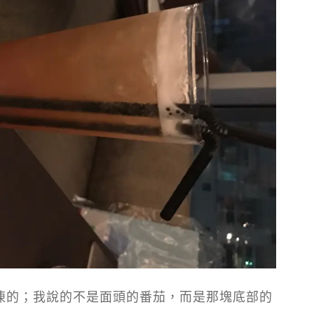
凍的；我說的不是面頭的番茄，而是那塊底部的