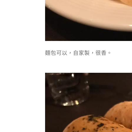
麵包可以，自家製，很香。